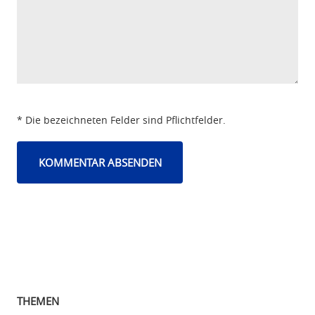
* Die bezeichneten Felder sind Pflichtfelder.
THEMEN