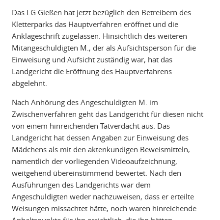
Das LG Gießen hat jetzt bezüglich den Betreibern des
Kletterparks das Hauptverfahren eröffnet und die
Anklageschrift zugelassen. Hinsichtlich des weiteren
Mitangeschuldigten M., der als Aufsichtsperson für die
Einweisung und Aufsicht zuständig war, hat das
Landgericht die Eröffnung des Hauptverfahrens
abgelehnt.
Nach Anhörung des Angeschuldigten M. im
Zwischenverfahren geht das Landgericht für diesen nicht
von einem hinreichenden Tatverdacht aus. Das
Landgericht hat dessen Angaben zur Einweisung des
Mädchens als mit den aktenkundigen Beweismitteln,
namentlich der vorliegenden Videoaufzeichnung,
weitgehend übereinstimmend bewertet. Nach den
Ausführungen des Landgerichts war dem
Angeschuldigten weder nachzuweisen, dass er erteilte
Weisungen missachtet hätte, noch waren hinreichende