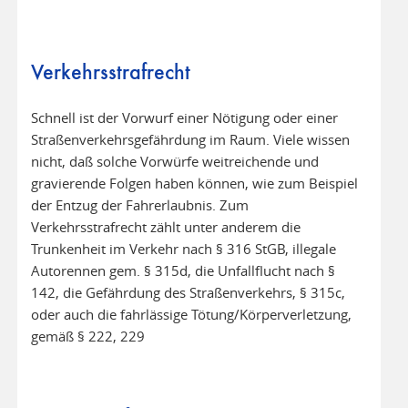
Verkehrsstrafrecht
Schnell ist der Vorwurf einer Nötigung oder einer
Straßenverkehrsgefährdung im Raum. Viele wissen
nicht, daß solche Vorwürfe weitreichende und
gravierende Folgen haben können, wie zum Beispiel
der Entzug der Fahrerlaubnis. Zum
Verkehrsstrafrecht zählt unter anderem die
Trunkenheit im Verkehr nach § 316 StGB, illegale
Autorennen gem. § 315d, die Unfallflucht nach §
142, die Gefährdung des Straßenverkehrs, § 315c,
oder auch die fahrlässige Tötung/Körperverletzung,
gemäß § 222, 229