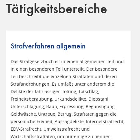
Tätigkeitsbereiche
Strafverfahren allgemein
Das Strafgesetzbuch ist in einen allgemeinen Teil und
in einen besonderen Teil unterteilt. Der besondere
Teil beschreibt die einzelnen Straftaten und deren
Strafandrohungen. Es umfaßt unter anderem die
Delikte der fahrlässigen Tötung, Totschlag,
Freiheitsberaubung, Urkundsdelikte, Diebstahl,
Unterschlagung, Raub, Erpressung, Begünstigung,
Geldwäsche, Untreue, Betrug, Straftaten gegen die
persönliche Freiheit, Aussagdelikte, Internetstrafrecht,
EDV-Strafrecht, Umweltstrafrecht und
Wirtschaftsstraftaten, um nur einige zu nennen.