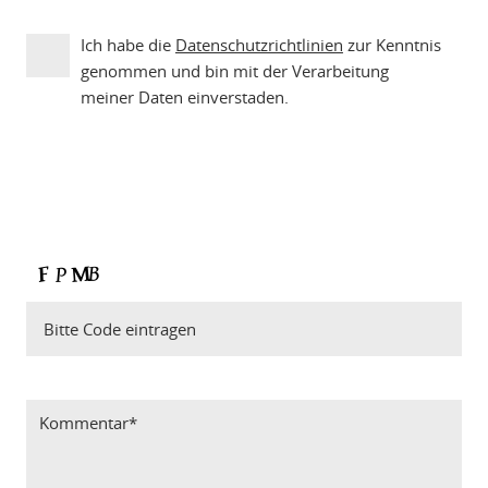
Ich habe die
Datenschutzrichtlinien
zur Kenntnis
genommen und bin mit der Verarbeitung
meiner Daten einverstaden.
Bitte Code eintragen