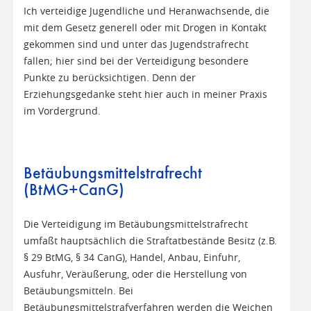
Ich verteidige Jugendliche und Heranwachsende, die
mit dem Gesetz generell oder mit Drogen in Kontakt
gekommen sind und unter das Jugendstrafrecht
fallen; hier sind bei der Verteidigung besondere
Punkte zu berücksichtigen. Denn der
Erziehungsgedanke steht hier auch in meiner Praxis
im Vordergrund.
Betäubungsmittelstrafrecht
(BtMG+CanG)
Die Verteidigung im Betäubungsmittelstrafrecht
umfaßt hauptsächlich die Straftatbestände Besitz (z.B.
§ 29 BtMG, § 34 CanG), Handel, Anbau, Einfuhr,
Ausfuhr, Veräußerung, oder die Herstellung von
Betäubungsmitteln. Bei
Betäubungsmittelstrafverfahren werden die Weichen