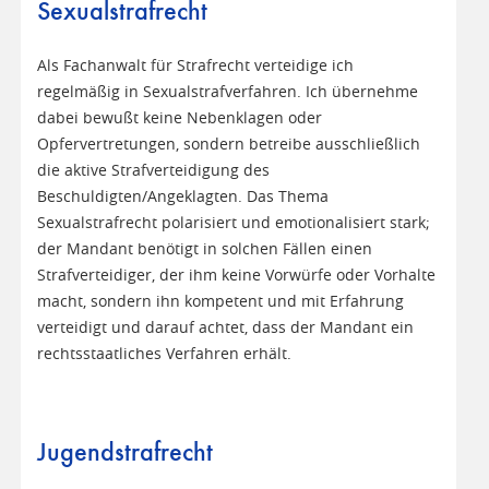
Sexualstrafrecht
Als Fachanwalt für Strafrecht verteidige ich
regelmäßig in Sexualstrafverfahren. Ich übernehme
dabei bewußt keine Nebenklagen oder
Opfervertretungen, sondern betreibe ausschließlich
die aktive Strafverteidigung des
Beschuldigten/Angeklagten. Das Thema
Sexualstrafrecht polarisiert und emotionalisiert stark;
der Mandant benötigt in solchen Fällen einen
Strafverteidiger, der ihm keine Vorwürfe oder Vorhalte
macht, sondern ihn kompetent und mit Erfahrung
verteidigt und darauf achtet, dass der Mandant ein
rechtsstaatliches Verfahren erhält.
Jugendstrafrecht