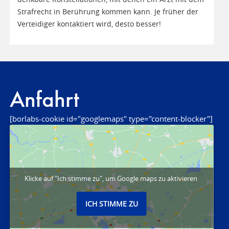
Strafrecht in Berührung kommen kann. Je früher der
Verteidiger kontaktiert wird, desto besser!
Anfahrt
[borlabs-cookie id="googlemaps" type="content-blocker"]
Klicke auf "Ich stimme zu", um Google maps zu aktivieren
ICH STIMME ZU