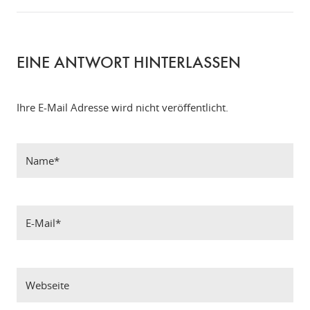
EINE ANTWORT HINTERLASSEN
Ihre E-Mail Adresse wird nicht veröffentlicht.