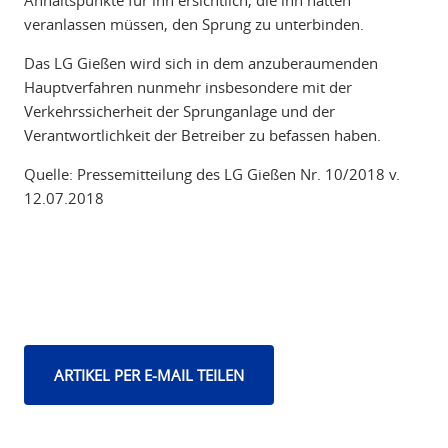
Anhaltspunkte für ihn ersichtlich, die ihn hätten
veranlassen müssen, den Sprung zu unterbinden.
Das LG Gießen wird sich in dem anzuberaumenden
Hauptverfahren nunmehr insbesondere mit der
Verkehrssicherheit der Sprunganlage und der
Verantwortlichkeit der Betreiber zu befassen haben.
Quelle: Pressemitteilung des LG Gießen Nr. 10/2018 v.
12.07.2018
ARTIKEL PER E-MAIL TEILEN