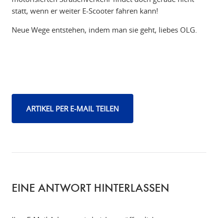
statt, wenn er weiter E-Scooter fahren kann!
Neue Wege entstehen, indem man sie geht, liebes OLG.
ARTIKEL PER E-MAIL TEILEN
EINE ANTWORT HINTERLASSEN