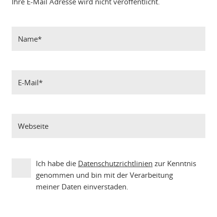
Ihre E-Mail Adresse wird nicht veröffentlicht.
Ich habe die
Datenschutzrichtlinien
zur Kenntnis
genommen und bin mit der Verarbeitung
meiner Daten einverstaden.