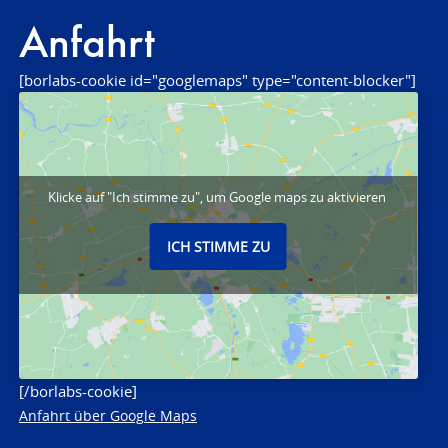
Anfahrt
[borlabs-cookie id="googlemaps" type="content-blocker"]
Klicke auf "Ich stimme zu", um Google maps zu aktivieren
ICH STIMME ZU
[/borlabs-cookie]
Anfahrt über Google Maps