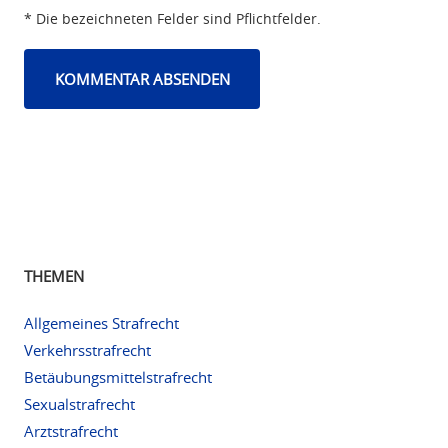
* Die bezeichneten Felder sind Pflichtfelder.
THEMEN
Allgemeines Strafrecht
Verkehrsstrafrecht
Betäubungsmittelstrafrecht
Sexualstrafrecht
Arztstrafrecht