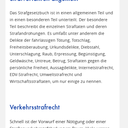
Das Strafgesetzbuch ist in einen allgemeinen Teil und
in einen besonderen Teil unterteilt. Der besondere
Teil beschreibt die einzelnen Straftaten und deren
Strafandrohungen. Es umfaßt unter anderem die
Delikte der fahrlässigen Tötung, Totschlag,
Freiheitsberaubung, Urkundsdelikte, Diebstahl,
Unterschlagung, Raub, Erpressung, Begünstigung,
Geldwäsche, Untreue, Betrug, Straftaten gegen die
persönliche Freiheit, Aussagdelikte, Internetstrafrecht,
EDV-Strafrecht, Umweltstrafrecht und
Wirtschaftsstraftaten, um nur einige zu nennen.
Verkehrsstrafrecht
Schnell ist der Vorwurf einer Nötigung oder einer