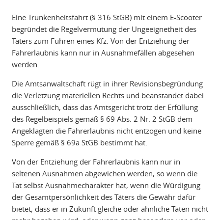
Eine Trunkenheitsfahrt (§ 316 StGB) mit einem E-Scooter
begründet die Regelvermutung der Ungeeignetheit des
Täters zum Führen eines Kfz. Von der Entziehung der
Fahrerlaubnis kann nur in Ausnahmefällen abgesehen
werden.
Die Amtsanwaltschaft rügt in ihrer Revisionsbegründung
die Verletzung materiellen Rechts und beanstandet dabei
ausschließlich, dass das Amtsgericht trotz der Erfüllung
des Regelbeispiels gemäß § 69 Abs. 2 Nr. 2 StGB dem
Angeklagten die Fahrerlaubnis nicht entzogen und keine
Sperre gemäß § 69a StGB bestimmt hat.
Von der Entziehung der Fahrerlaubnis kann nur in
seltenen Ausnahmen abgewichen werden, so wenn die
Tat selbst Ausnahmecharakter hat, wenn die Würdigung
der Gesamtpersönlichkeit des Täters die Gewähr dafür
bietet, dass er in Zukunft gleiche oder ähnliche Taten nicht