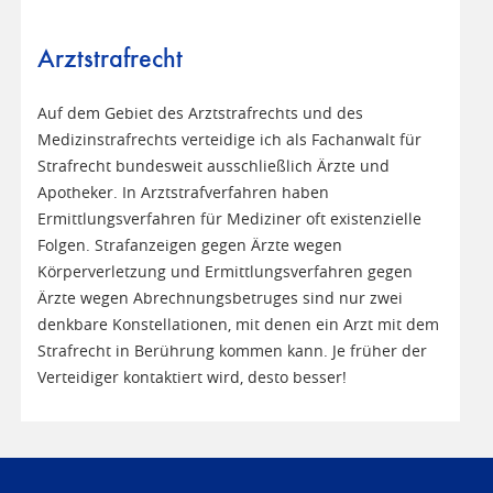
Arztstrafrecht
Auf dem Gebiet des Arztstrafrechts und des
Medizinstrafrechts verteidige ich als Fachanwalt für
Strafrecht bundesweit ausschließlich Ärzte und
Apotheker. In Arztstrafverfahren haben
Ermittlungsverfahren für Mediziner oft existenzielle
Folgen. Strafanzeigen gegen Ärzte wegen
Körperverletzung und Ermittlungsverfahren gegen
Ärzte wegen Abrechnungsbetruges sind nur zwei
denkbare Konstellationen, mit denen ein Arzt mit dem
Strafrecht in Berührung kommen kann. Je früher der
Verteidiger kontaktiert wird, desto besser!