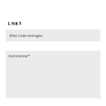
Bitte Code eintragen