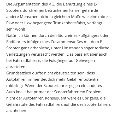
Die Argumentation des AG, die Benutzung eines E-
Scooters durch einen betrunkenen Fahrer gefährde
andere Menschen nicht in gleichem Maße wie eine mittels
Pkw oder Lkw begangene Trunkenheitsfahrt, verfängt
sehr wohl!
Natürlich können durch den Sturz eines Fußgängers oder
Radfahrers infolge eines Zusammenstoßes mit dem E-
Scooter ganz erhebliche, unter Umständen sogar tödliche
Verletzungen verursacht werden. Das passiert aber auch
bei Fahrradfahrern, die Fußgänger auf Gehwegen
abrasieren.
Grundsätzlich dürfte nicht abzustreiten sein, dass
Autofahren immer deutlich mehr Gefahrenpotential
mitbringt. Wenn der Scooterfahrer gegen ein anderes
Auto knallt hat primär der Scooterfahrer ein Problem,
nicht der Autofahrer. Konsequent wäre es übrigens, die
Gefahrstufe des Fahrradfahrers auf die des Scooterfahrers
anzuheben.