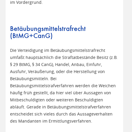
im Vordergrund.
Betäubungsmittelstrafrecht
(BtMG+CanG)
Die Verteidigung im Betäubungsmittelstrafrecht
umfaßt hauptsächlich die Straftatbestände Besitz (z.B.
§ 29 BtMG, § 34 CanG), Handel, Anbau, Einfuhr,
Ausfuhr, Veräußerung, oder die Herstellung von
Betäubungsmitteln. Bei
Betäubungsmittelstrafverfahren werden die Weichen
häufig früh gestellt, da hier viel über Aussagen von
Mitbeschuldigten oder weiteren Beschuldigten
abläuft. Gerade in Betäubungsmittelstrafverfahren
entscheidet sich vieles durch das Aussageverhalten
des Mandanten im Ermittlungsverfahren.