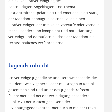
die aktive Strafverteidigung des
Beschuldigten/Angeklagten. Das Thema
Sexualstrafrecht polarisiert und emotionalisiert stark;
der Mandant benötigt in solchen Fällen einen
Strafverteidiger, der ihm keine Vorwürfe oder Vorhalte
macht, sondern ihn kompetent und mit Erfahrung
verteidigt und darauf achtet, dass der Mandant ein
rechtsstaatliches Verfahren erhält.
Jugendstrafrecht
Ich verteidige Jugendliche und Heranwachsende, die
mit dem Gesetz generell oder mit Drogen in Kontakt
gekommen sind und unter das Jugendstrafrecht
fallen; hier sind bei der Verteidigung besondere
Punkte zu berücksichtigen. Denn der
Erziehungsgedanke steht hier auch in meiner Praxis