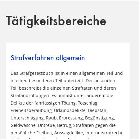
Tätigkeitsbereiche
Strafverfahren allgemein
Das Strafgesetzbuch ist in einen allgemeinen Teil und
in einen besonderen Teil unterteilt. Der besondere
Teil beschreibt die einzelnen Straftaten und deren
Strafandrohungen. Es umfaßt unter anderem die
Delikte der fahrlässigen Tötung, Totschlag,
Freiheitsberaubung, Urkundsdelikte, Diebstahl,
Unterschlagung, Raub, Erpressung, Begünstigung,
Geldwäsche, Untreue, Betrug, Straftaten gegen die
persönliche Freiheit, Aussagdelikte, Internetstrafrecht,