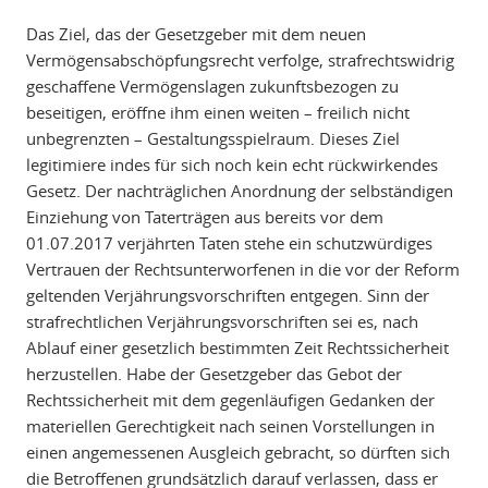
Das Ziel, das der Gesetzgeber mit dem neuen
Vermögensabschöpfungsrecht verfolge, strafrechtswidrig
geschaffene Vermögenslagen zukunftsbezogen zu
beseitigen, eröffne ihm einen weiten – freilich nicht
unbegrenzten – Gestaltungsspielraum. Dieses Ziel
legitimiere indes für sich noch kein echt rückwirkendes
Gesetz. Der nachträglichen Anordnung der selbständigen
Einziehung von Taterträgen aus bereits vor dem
01.07.2017 verjährten Taten stehe ein schutzwürdiges
Vertrauen der Rechtsunterworfenen in die vor der Reform
geltenden Verjährungsvorschriften entgegen. Sinn der
strafrechtlichen Verjährungsvorschriften sei es, nach
Ablauf einer gesetzlich bestimmten Zeit Rechtssicherheit
herzustellen. Habe der Gesetzgeber das Gebot der
Rechtssicherheit mit dem gegenläufigen Gedanken der
materiellen Gerechtigkeit nach seinen Vorstellungen in
einen angemessenen Ausgleich gebracht, so dürften sich
die Betroffenen grundsätzlich darauf verlassen, dass er