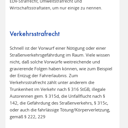
EDV-Strafrecht, Umweltstrafrecht und
Wirtschaftsstraftaten, um nur einige zu nennen.
Verkehrsstrafrecht
Schnell ist der Vorwurf einer Nötigung oder einer
Straßenverkehrsgefährdung im Raum. Viele wissen
nicht, daß solche Vorwürfe weitreichende und
gravierende Folgen haben können, wie zum Beispiel
der Entzug der Fahrerlaubnis. Zum
Verkehrsstrafrecht zählt unter anderem die
Trunkenheit im Verkehr nach § 316 StGB, illegale
Autorennen gem. § 315d, die Unfallflucht nach §
142, die Gefährdung des Straßenverkehrs, § 315c,
oder auch die fahrlässige Tötung/Körperverletzung,
gemäß § 222, 229