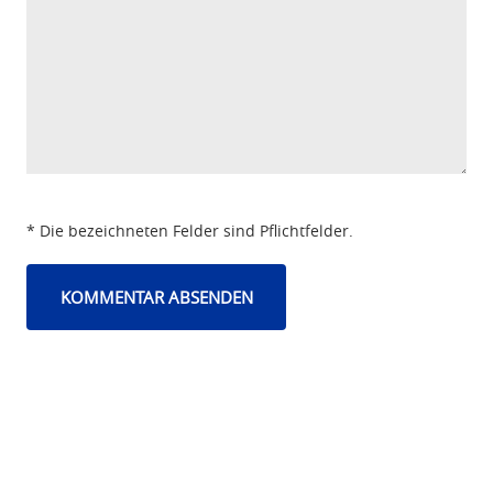
* Die bezeichneten Felder sind Pflichtfelder.