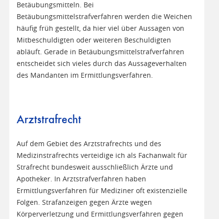
Betäubungsmitteln. Bei
Betäubungsmittelstrafverfahren werden die Weichen
häufig früh gestellt, da hier viel über Aussagen von
Mitbeschuldigten oder weiteren Beschuldigten
abläuft. Gerade in Betäubungsmittelstrafverfahren
entscheidet sich vieles durch das Aussageverhalten
des Mandanten im Ermittlungsverfahren.
Arztstrafrecht
Auf dem Gebiet des Arztstrafrechts und des
Medizinstrafrechts verteidige ich als Fachanwalt für
Strafrecht bundesweit ausschließlich Ärzte und
Apotheker. In Arztstrafverfahren haben
Ermittlungsverfahren für Mediziner oft existenzielle
Folgen. Strafanzeigen gegen Ärzte wegen
Körperverletzung und Ermittlungsverfahren gegen