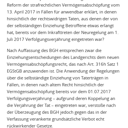
Reform der strafrechtlichen Vermögensabschöpfung vom
13. April 2017 in Fällen für anwendbar erklärt, in denen
hinsichtlich der rechtswidrigen Taten, aus denen der von
der selbständigen Einziehung Betroffene etwas erlangt
hat, bereits vor dem Inkrafttreten der Neuregelung am 1.
Juli 2017 Verfolgungsverjährung eingetreten war?
Nach Auffassung des BGH entsprechen zwar die
Einziehungsentscheidungen des Landgerichts dem neuen
Vermögensabschöpfungsrecht, das nach Art. 316h Satz 1
EGStGB anzuwenden ist. Die Anwendung der Regelungen
über die selbständige Einziehung von Taterträgen in
Fällen, in denen nach altem Recht hinsichtlich der
Vermögensabschöpfung bereits vor dem 01.07.2017
Verfolgungsverjährung – aufgrund deren Koppelung an
die Verjährung der Tat – eingetreten war, verstoße nach
der Überzeugung des BGH jedoch gegen das in der
Verfassung verankerte grundsätzliche Verbot echt
rückwirkender Gesetze.