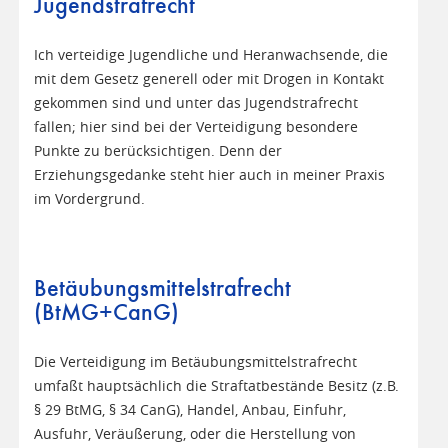
Jugendstrafrecht
Ich verteidige Jugendliche und Heranwachsende, die
mit dem Gesetz generell oder mit Drogen in Kontakt
gekommen sind und unter das Jugendstrafrecht
fallen; hier sind bei der Verteidigung besondere
Punkte zu berücksichtigen. Denn der
Erziehungsgedanke steht hier auch in meiner Praxis
im Vordergrund.
Betäubungsmittelstrafrecht
(BtMG+CanG)
Die Verteidigung im Betäubungsmittelstrafrecht
umfaßt hauptsächlich die Straftatbestände Besitz (z.B.
§ 29 BtMG, § 34 CanG), Handel, Anbau, Einfuhr,
Ausfuhr, Veräußerung, oder die Herstellung von