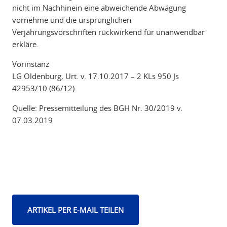
nicht im Nachhinein eine abweichende Abwägung
vornehme und die ursprünglichen
Verjährungsvorschriften rückwirkend für unanwendbar
erkläre.
Vorinstanz
LG Oldenburg, Urt. v. 17.10.2017 – 2 KLs 950 Js
42953/10 (86/12)
Quelle: Pressemitteilung des BGH Nr. 30/2019 v.
07.03.2019
ARTIKEL PER E-MAIL TEILEN