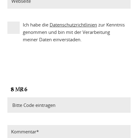
Ich habe die
Datenschutzrichtlinien
zur Kenntnis
genommen und bin mit der Verarbeitung
meiner Daten einverstaden.
Bitte Code eintragen