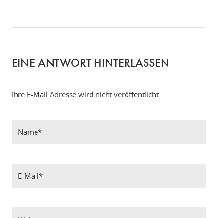
EINE ANTWORT HINTERLASSEN
Ihre E-Mail Adresse wird nicht veröffentlicht.