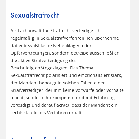
Sexualstrafrecht
Als Fachanwalt für Strafrecht verteidige ich
regelmäßig in Sexualstrafverfahren. Ich übernehme
dabei bewußt keine Nebenklagen oder
Opfervertretungen, sondern betreibe ausschließlich
die aktive Strafverteidigung des
Beschuldigten/Angeklagten. Das Thema
Sexualstrafrecht polarisiert und emotionalisiert stark;
der Mandant benötigt in solchen Fällen einen
Strafverteidiger, der ihm keine Vorwürfe oder Vorhalte
macht, sondern ihn kompetent und mit Erfahrung
verteidigt und darauf achtet, dass der Mandant ein
rechtsstaatliches Verfahren erhält.