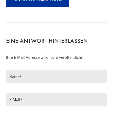
EINE ANTWORT HINTERLASSEN
Ihre E-Mail Adresse wird nicht veröffentlicht.