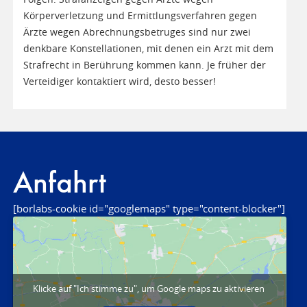
Körperverletzung und Ermittlungsverfahren gegen
Ärzte wegen Abrechnungsbetruges sind nur zwei
denkbare Konstellationen, mit denen ein Arzt mit dem
Strafrecht in Berührung kommen kann. Je früher der
Verteidiger kontaktiert wird, desto besser!
Anfahrt
[borlabs-cookie id="googlemaps" type="content-blocker"]
Klicke auf "Ich stimme zu", um Google maps zu aktivieren