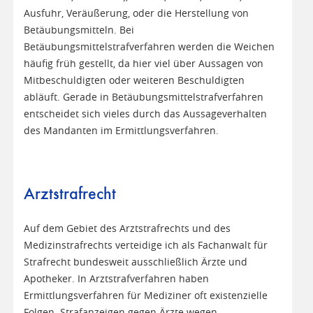
Ausfuhr, Veräußerung, oder die Herstellung von
Betäubungsmitteln. Bei
Betäubungsmittelstrafverfahren werden die Weichen
häufig früh gestellt, da hier viel über Aussagen von
Mitbeschuldigten oder weiteren Beschuldigten
abläuft. Gerade in Betäubungsmittelstrafverfahren
entscheidet sich vieles durch das Aussageverhalten
des Mandanten im Ermittlungsverfahren.
Arztstrafrecht
Auf dem Gebiet des Arztstrafrechts und des
Medizinstrafrechts verteidige ich als Fachanwalt für
Strafrecht bundesweit ausschließlich Ärzte und
Apotheker. In Arztstrafverfahren haben
Ermittlungsverfahren für Mediziner oft existenzielle
Folgen. Strafanzeigen gegen Ärzte wegen