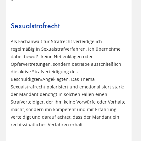
Sexualstrafrecht
Als Fachanwalt für Strafrecht verteidige ich
regelmäßig in Sexualstrafverfahren. Ich übernehme
dabei bewußt keine Nebenklagen oder
Opfervertretungen, sondern betreibe ausschließlich
die aktive Strafverteidigung des
Beschuldigten/Angeklagten. Das Thema
Sexualstrafrecht polarisiert und emotionalisiert stark;
der Mandant benötigt in solchen Fällen einen
Strafverteidiger, der ihm keine Vorwürfe oder Vorhalte
macht, sondern ihn kompetent und mit Erfahrung
verteidigt und darauf achtet, dass der Mandant ein
rechtsstaatliches Verfahren erhält.