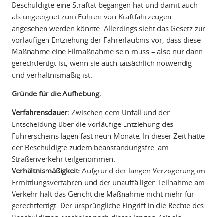
Beschuldigte eine Straftat begangen hat und damit auch
als ungeeignet zum Führen von Kraftfahrzeugen
angesehen werden könnte. Allerdings sieht das Gesetz zur
vorläufigen Entziehung der Fahrerlaubnis vor, dass diese
Maßnahme eine Eilmaßnahme sein muss – also nur dann
gerechtfertigt ist, wenn sie auch tatsächlich notwendig
und verhältnismäßig ist.
Gründe für die Aufhebung:
Verfahrensdauer:
Zwischen dem Unfall und der
Entscheidung über die vorläufige Entziehung des
Führerscheins lagen fast neun Monate. In dieser Zeit hatte
der Beschuldigte zudem beanstandungsfrei am
Straßenverkehr teilgenommen.
Verhältnismäßigkeit:
Aufgrund der langen Verzögerung im
Ermittlungsverfahren und der unauffälligen Teilnahme am
Verkehr hält das Gericht die Maßnahme nicht mehr für
gerechtfertigt. Der ursprüngliche Eingriff in die Rechte des