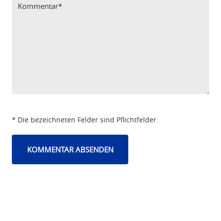
* Die bezeichneten Felder sind Pflichtfelder.