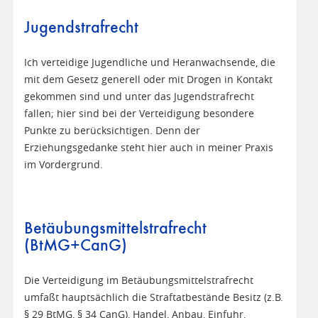
Jugendstrafrecht
Ich verteidige Jugendliche und Heranwachsende, die
mit dem Gesetz generell oder mit Drogen in Kontakt
gekommen sind und unter das Jugendstrafrecht
fallen; hier sind bei der Verteidigung besondere
Punkte zu berücksichtigen. Denn der
Erziehungsgedanke steht hier auch in meiner Praxis
im Vordergrund.
Betäubungsmittelstrafrecht
(BtMG+CanG)
Die Verteidigung im Betäubungsmittelstrafrecht
umfaßt hauptsächlich die Straftatbestände Besitz (z.B.
§ 29 BtMG, § 34 CanG), Handel, Anbau, Einfuhr,