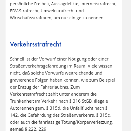
persönliche Freiheit, Aussagdelikte, Internetstrafrecht,
EDV-Strafrecht, Umweltstrafrecht und
Wirtschaftsstraftaten, um nur einige zu nennen.
Verkehrsstrafrecht
Schnell ist der Vorwurf einer Nötigung oder einer
Straßenverkehrsgefährdung im Raum. Viele wissen
nicht, daß solche Vorwürfe weitreichende und
gravierende Folgen haben können, wie zum Beispiel
der Entzug der Fahrerlaubnis. Zum
Verkehrsstrafrecht zählt unter anderem die
Trunkenheit im Verkehr nach § 316 StGB, illegale
Autorennen gem. § 315d, die Unfallflucht nach §
142, die Gefährdung des Straßenverkehrs, § 315c,
oder auch die fahrlässige Tötung/Körperverletzung,
gemäß § 222, 229