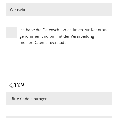
Ich habe die
Datenschutzrichtlinien
zur Kenntnis
genommen und bin mit der Verarbeitung
meiner Daten einverstaden.
Bitte Code eintragen