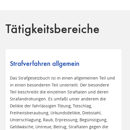
Tätigkeitsbereiche
Strafverfahren allgemein
Das Strafgesetzbuch ist in einen allgemeinen Teil und
in einen besonderen Teil unterteilt. Der besondere
Teil beschreibt die einzelnen Straftaten und deren
Strafandrohungen. Es umfaßt unter anderem die
Delikte der fahrlässigen Tötung, Totschlag,
Freiheitsberaubung, Urkundsdelikte, Diebstahl,
Unterschlagung, Raub, Erpressung, Begünstigung,
Geldwäsche, Untreue, Betrug, Straftaten gegen die