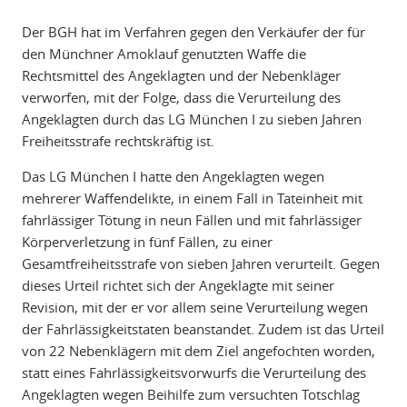
Der BGH hat im Verfahren gegen den Verkäufer der für
den Münchner Amoklauf genutzten Waffe die
Rechtsmittel des Angeklagten und der Nebenkläger
verworfen, mit der Folge, dass die Verurteilung des
Angeklagten durch das LG München I zu sieben Jahren
Freiheitsstrafe rechtskräftig ist.
Das LG München I hatte den Angeklagten wegen
mehrerer Waffendelikte, in einem Fall in Tateinheit mit
fahrlässiger Tötung in neun Fällen und mit fahrlässiger
Körperverletzung in fünf Fällen, zu einer
Gesamtfreiheitsstrafe von sieben Jahren verurteilt. Gegen
dieses Urteil richtet sich der Angeklagte mit seiner
Revision, mit der er vor allem seine Verurteilung wegen
der Fahrlässigkeitstaten beanstandet. Zudem ist das Urteil
von 22 Nebenklägern mit dem Ziel angefochten worden,
statt eines Fahrlässigkeitsvorwurfs die Verurteilung des
Angeklagten wegen Beihilfe zum versuchten Totschlag