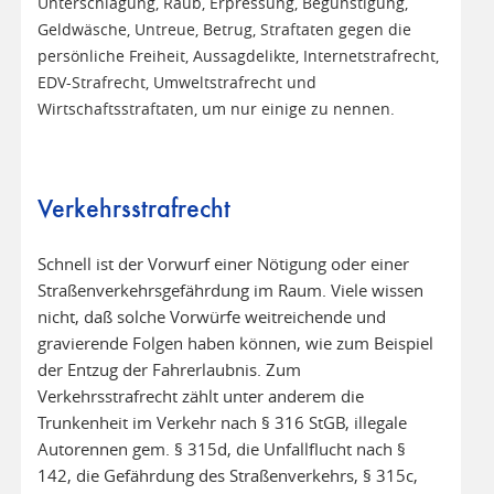
Unterschlagung, Raub, Erpressung, Begünstigung,
Geldwäsche, Untreue, Betrug, Straftaten gegen die
persönliche Freiheit, Aussagdelikte, Internetstrafrecht,
EDV-Strafrecht, Umweltstrafrecht und
Wirtschaftsstraftaten, um nur einige zu nennen.
Verkehrsstrafrecht
Schnell ist der Vorwurf einer Nötigung oder einer
Straßenverkehrsgefährdung im Raum. Viele wissen
nicht, daß solche Vorwürfe weitreichende und
gravierende Folgen haben können, wie zum Beispiel
der Entzug der Fahrerlaubnis. Zum
Verkehrsstrafrecht zählt unter anderem die
Trunkenheit im Verkehr nach § 316 StGB, illegale
Autorennen gem. § 315d, die Unfallflucht nach §
142, die Gefährdung des Straßenverkehrs, § 315c,