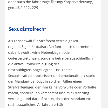
oder auch die fahrlässige Tötung/Körperverletzung,
gemäß § 222, 229
Sexualstrafrecht
Als Fachanwalt für Strafrecht verteidige ich
regelmäßig in Sexualstrafverfahren. Ich übernehme
dabei bewußt keine Nebenklagen oder
Opfervertretungen, sondern betreibe ausschließlich
die aktive Strafverteidigung des
Beschuldigten/Angeklagten. Das Thema
Sexualstrafrecht polarisiert und emotionalisiert stark;
der Mandant benötigt in solchen Fällen einen
Strafverteidiger, der ihm keine Vorwürfe oder Vorhalte
macht, sondern ihn kompetent und mit Erfahrung
verteidigt und darauf achtet, dass der Mandant ein
rechtsstaatliches Verfahren erhält.