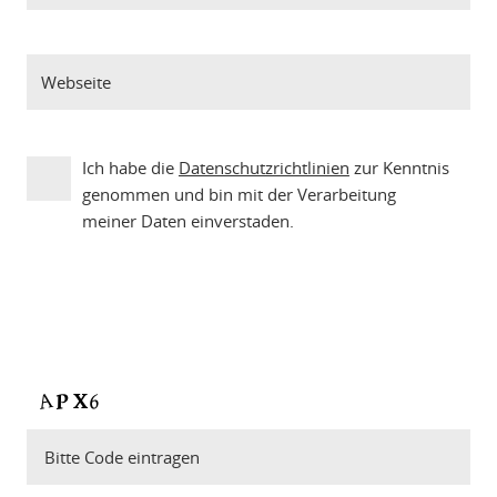
Ich habe die
Datenschutzrichtlinien
zur Kenntnis
genommen und bin mit der Verarbeitung
meiner Daten einverstaden.