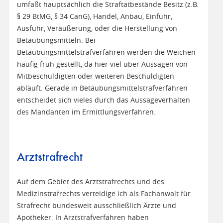
umfaßt hauptsächlich die Straftatbestände Besitz (z.B.
§ 29 BtMG, § 34 CanG), Handel, Anbau, Einfuhr,
Ausfuhr, Veräußerung, oder die Herstellung von
Betäubungsmitteln. Bei
Betäubungsmittelstrafverfahren werden die Weichen
häufig früh gestellt, da hier viel über Aussagen von
Mitbeschuldigten oder weiteren Beschuldigten
abläuft. Gerade in Betäubungsmittelstrafverfahren
entscheidet sich vieles durch das Aussageverhalten
des Mandanten im Ermittlungsverfahren.
Arztstrafrecht
Auf dem Gebiet des Arztstrafrechts und des
Medizinstrafrechts verteidige ich als Fachanwalt für
Strafrecht bundesweit ausschließlich Ärzte und
Apotheker. In Arztstrafverfahren haben