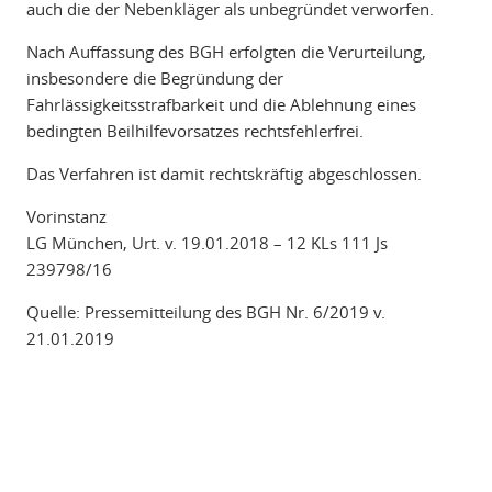
auch die der Nebenkläger als unbegründet verworfen.
Nach Auffassung des BGH erfolgten die Verurteilung,
insbesondere die Begründung der
Fahrlässigkeitsstrafbarkeit und die Ablehnung eines
bedingten Beilhilfevorsatzes rechtsfehlerfrei.
Das Verfahren ist damit rechtskräftig abgeschlossen.
Vorinstanz
LG München, Urt. v. 19.01.2018 – 12 KLs 111 Js
239798/16
Quelle: Pressemitteilung des BGH Nr. 6/2019 v.
21.01.2019