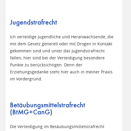
Jugendstrafrecht
Ich verteidige Jugendliche und Heranwachsende, die
mit dem Gesetz generell oder mit Drogen in Kontakt
gekommen sind und unter das Jugendstrafrecht
fallen; hier sind bei der Verteidigung besondere
Punkte zu berücksichtigen. Denn der
Erziehungsgedanke steht hier auch in meiner Praxis
im Vordergrund.
Betäubungsmittelstrafrecht
(BtMG+CanG)
Die Verteidigung im Betäubungsmittelstrafrecht