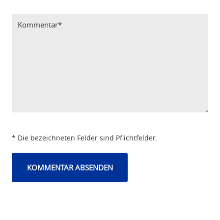
Bitte Code eintragen
* Die bezeichneten Felder sind Pflichtfelder.