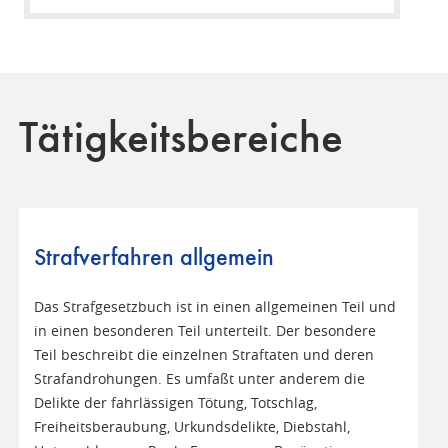
Tätigkeitsbereiche
Strafverfahren allgemein
Das Strafgesetzbuch ist in einen allgemeinen Teil und
in einen besonderen Teil unterteilt. Der besondere
Teil beschreibt die einzelnen Straftaten und deren
Strafandrohungen. Es umfaßt unter anderem die
Delikte der fahrlässigen Tötung, Totschlag,
Freiheitsberaubung, Urkundsdelikte, Diebstahl,