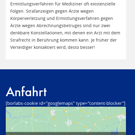
Ermittlungsverfahren für Mediziner oft existenzielle
Folgen. Strafanzeigen gegen Ärzte wegen
Körperverletzung und Ermittlungsverfahren gegen
Ärzte wegen Abrechnungsbetruges sind nur zwei
denkbare Konstellationen, mit denen ein Arzt mit dem
Strafrecht in Berührung kommen kann. Je früher der
Verteidiger kontaktiert wird, desto besser!
Anfahrt
[borlabs-cookie id="googlemaps" type="content-blocker"]