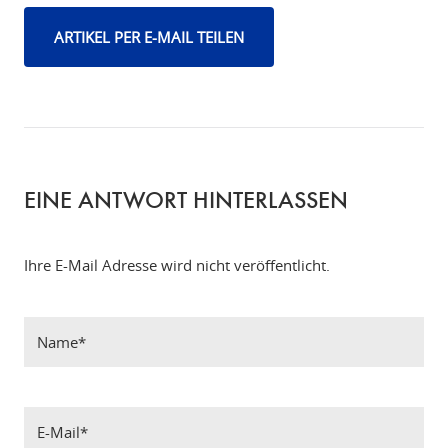
ARTIKEL PER E-MAIL TEILEN
EINE ANTWORT HINTERLASSEN
Ihre E-Mail Adresse wird nicht veröffentlicht.