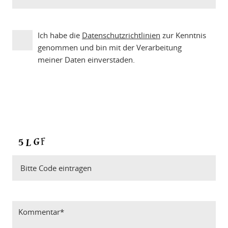
Ich habe die
Datenschutzrichtlinien
zur Kenntnis
genommen und bin mit der Verarbeitung
meiner Daten einverstaden.
Bitte Code eintragen