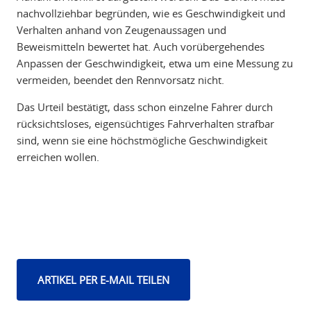
nachvollziehbar begründen, wie es Geschwindigkeit und
Verhalten anhand von Zeugenaussagen und
Beweismitteln bewertet hat. Auch vorübergehendes
Anpassen der Geschwindigkeit, etwa um eine Messung zu
vermeiden, beendet den Rennvorsatz nicht.
Das Urteil bestätigt, dass schon einzelne Fahrer durch
rücksichtsloses, eigensüchtiges Fahrverhalten strafbar
sind, wenn sie eine höchstmögliche Geschwindigkeit
erreichen wollen.
ARTIKEL PER E-MAIL TEILEN