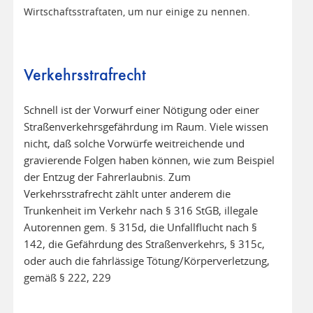
Wirtschaftsstraftaten, um nur einige zu nennen.
Verkehrsstrafrecht
Schnell ist der Vorwurf einer Nötigung oder einer
Straßenverkehrsgefährdung im Raum. Viele wissen
nicht, daß solche Vorwürfe weitreichende und
gravierende Folgen haben können, wie zum Beispiel
der Entzug der Fahrerlaubnis. Zum
Verkehrsstrafrecht zählt unter anderem die
Trunkenheit im Verkehr nach § 316 StGB, illegale
Autorennen gem. § 315d, die Unfallflucht nach §
142, die Gefährdung des Straßenverkehrs, § 315c,
oder auch die fahrlässige Tötung/Körperverletzung,
gemäß § 222, 229