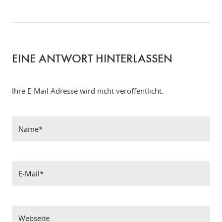
EINE ANTWORT HINTERLASSEN
Ihre E-Mail Adresse wird nicht veröffentlicht.