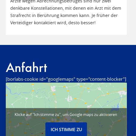
Ärzte wegen Abrechnungsbetruges sind nur zwei
denkbare Konstellationen, mit denen ein Arzt mit dem
Strafrecht in Berührung kommen kann. Je früher der
Verteidiger kontaktiert wird, desto besser!
Anfahrt
[borlabs-cookie id="googlemaps" type="content-blocker"]
Klicke auf "Ich stimme zu", um Google maps zu aktivieren
ICH STIMME ZU