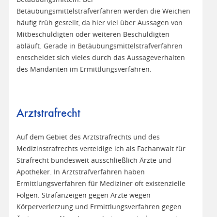
Betäubungsmittelstrafverfahren werden die Weichen
häufig früh gestellt, da hier viel über Aussagen von
Mitbeschuldigten oder weiteren Beschuldigten
abläuft. Gerade in Betäubungsmittelstrafverfahren
entscheidet sich vieles durch das Aussageverhalten
des Mandanten im Ermittlungsverfahren.
Arztstrafrecht
Auf dem Gebiet des Arztstrafrechts und des
Medizinstrafrechts verteidige ich als Fachanwalt für
Strafrecht bundesweit ausschließlich Ärzte und
Apotheker. In Arztstrafverfahren haben
Ermittlungsverfahren für Mediziner oft existenzielle
Folgen. Strafanzeigen gegen Ärzte wegen
Körperverletzung und Ermittlungsverfahren gegen