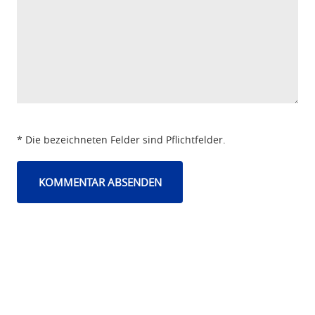
* Die bezeichneten Felder sind Pflichtfelder.