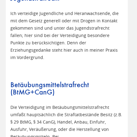
Ich verteidige Jugendliche und Heranwachsende, die
mit dem Gesetz generell oder mit Drogen in Kontakt
gekommen sind und unter das Jugendstrafrecht
fallen; hier sind bei der Verteidigung besondere
Punkte zu berücksichtigen. Denn der
Erziehungsgedanke steht hier auch in meiner Praxis
im Vordergrund.
Betäubungsmittelstrafrecht
(BtMG+CanG)
Die Verteidigung im Betäubungsmittelstrafrecht
umfaßt hauptsächlich die Straftatbestände Besitz (z.B.
§ 29 BtMG, § 34 CanG), Handel, Anbau, Einfuhr,
Ausfuhr, Veräußerung, oder die Herstellung von
Betäubungsmitteln. Bei