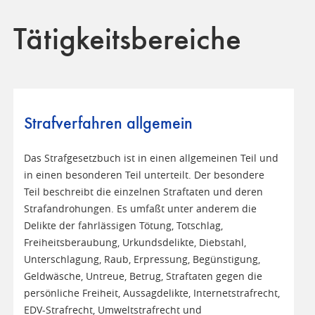
Tätigkeitsbereiche
Strafverfahren allgemein
Das Strafgesetzbuch ist in einen allgemeinen Teil und
in einen besonderen Teil unterteilt. Der besondere
Teil beschreibt die einzelnen Straftaten und deren
Strafandrohungen. Es umfaßt unter anderem die
Delikte der fahrlässigen Tötung, Totschlag,
Freiheitsberaubung, Urkundsdelikte, Diebstahl,
Unterschlagung, Raub, Erpressung, Begünstigung,
Geldwäsche, Untreue, Betrug, Straftaten gegen die
persönliche Freiheit, Aussagdelikte, Internetstrafrecht,
EDV-Strafrecht, Umweltstrafrecht und