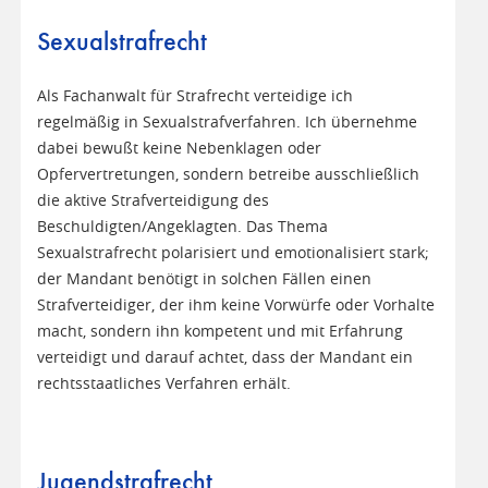
Sexualstrafrecht
Als Fachanwalt für Strafrecht verteidige ich
regelmäßig in Sexualstrafverfahren. Ich übernehme
dabei bewußt keine Nebenklagen oder
Opfervertretungen, sondern betreibe ausschließlich
die aktive Strafverteidigung des
Beschuldigten/Angeklagten. Das Thema
Sexualstrafrecht polarisiert und emotionalisiert stark;
der Mandant benötigt in solchen Fällen einen
Strafverteidiger, der ihm keine Vorwürfe oder Vorhalte
macht, sondern ihn kompetent und mit Erfahrung
verteidigt und darauf achtet, dass der Mandant ein
rechtsstaatliches Verfahren erhält.
Jugendstrafrecht