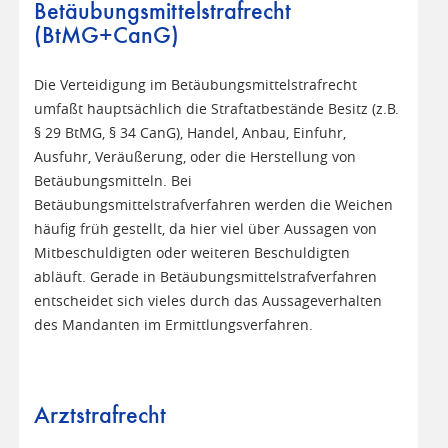
Betäubungsmittelstrafrecht
(BtMG+CanG)
Die Verteidigung im Betäubungsmittelstrafrecht
umfaßt hauptsächlich die Straftatbestände Besitz (z.B.
§ 29 BtMG, § 34 CanG), Handel, Anbau, Einfuhr,
Ausfuhr, Veräußerung, oder die Herstellung von
Betäubungsmitteln. Bei
Betäubungsmittelstrafverfahren werden die Weichen
häufig früh gestellt, da hier viel über Aussagen von
Mitbeschuldigten oder weiteren Beschuldigten
abläuft. Gerade in Betäubungsmittelstrafverfahren
entscheidet sich vieles durch das Aussageverhalten
des Mandanten im Ermittlungsverfahren.
Arztstrafrecht