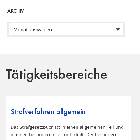
ARCHIV
Tätigkeitsbereiche
Strafverfahren allgemein
Das Strafgesetzbuch ist in einen allgemeinen Teil und
in einen besonderen Teil unterteilt. Der besondere