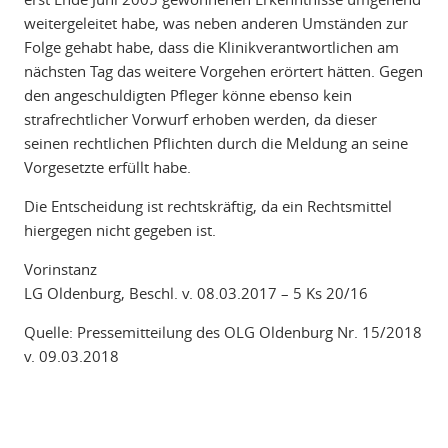
weitergeleitet habe, was neben anderen Umständen zur
Folge gehabt habe, dass die Klinikverantwortlichen am
nächsten Tag das weitere Vorgehen erörtert hätten. Gegen
den angeschuldigten Pfleger könne ebenso kein
strafrechtlicher Vorwurf erhoben werden, da dieser
seinen rechtlichen Pflichten durch die Meldung an seine
Vorgesetzte erfüllt habe.
Die Entscheidung ist rechtskräftig, da ein Rechtsmittel
hiergegen nicht gegeben ist.
Vorinstanz
LG Oldenburg, Beschl. v. 08.03.2017 – 5 Ks 20/16
Quelle: Pressemitteilung des OLG Oldenburg Nr. 15/2018
v. 09.03.2018