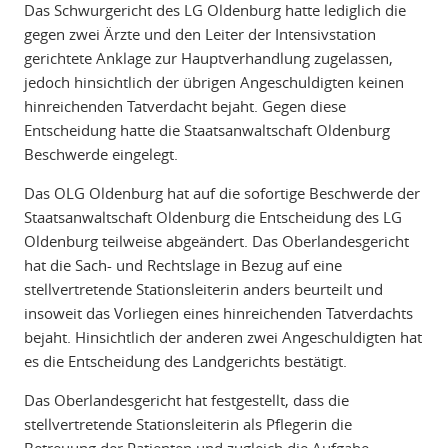
Das Schwurgericht des LG Oldenburg hatte lediglich die
gegen zwei Ärzte und den Leiter der Intensivstation
gerichtete Anklage zur Hauptverhandlung zugelassen,
jedoch hinsichtlich der übrigen Angeschuldigten keinen
hinreichenden Tatverdacht bejaht. Gegen diese
Entscheidung hatte die Staatsanwaltschaft Oldenburg
Beschwerde eingelegt.
Das OLG Oldenburg hat auf die sofortige Beschwerde der
Staatsanwaltschaft Oldenburg die Entscheidung des LG
Oldenburg teilweise abgeändert. Das Oberlandesgericht
hat die Sach- und Rechtslage in Bezug auf eine
stellvertretende Stationsleiterin anders beurteilt und
insoweit das Vorliegen eines hinreichenden Tatverdachts
bejaht. Hinsichtlich der anderen zwei Angeschuldigten hat
es die Entscheidung des Landgerichts bestätigt.
Das Oberlandesgericht hat festgestellt, dass die
stellvertretende Stationsleiterin als Pflegerin die