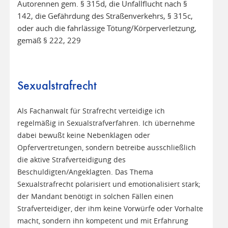
Autorennen gem. § 315d, die Unfallflucht nach §
142, die Gefährdung des Straßenverkehrs, § 315c,
oder auch die fahrlässige Tötung/Körperverletzung,
gemäß § 222, 229
Sexualstrafrecht
Als Fachanwalt für Strafrecht verteidige ich
regelmäßig in Sexualstrafverfahren. Ich übernehme
dabei bewußt keine Nebenklagen oder
Opfervertretungen, sondern betreibe ausschließlich
die aktive Strafverteidigung des
Beschuldigten/Angeklagten. Das Thema
Sexualstrafrecht polarisiert und emotionalisiert stark;
der Mandant benötigt in solchen Fällen einen
Strafverteidiger, der ihm keine Vorwürfe oder Vorhalte
macht, sondern ihn kompetent und mit Erfahrung