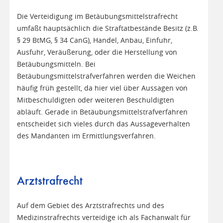
Die Verteidigung im Betäubungsmittelstrafrecht
umfaßt hauptsächlich die Straftatbestände Besitz (z.B.
§ 29 BtMG, § 34 CanG), Handel, Anbau, Einfuhr,
Ausfuhr, Veräußerung, oder die Herstellung von
Betäubungsmitteln. Bei
Betäubungsmittelstrafverfahren werden die Weichen
häufig früh gestellt, da hier viel über Aussagen von
Mitbeschuldigten oder weiteren Beschuldigten
abläuft. Gerade in Betäubungsmittelstrafverfahren
entscheidet sich vieles durch das Aussageverhalten
des Mandanten im Ermittlungsverfahren.
Arztstrafrecht
Auf dem Gebiet des Arztstrafrechts und des
Medizinstrafrechts verteidige ich als Fachanwalt für