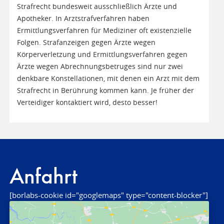
Strafrecht bundesweit ausschließlich Ärzte und
Apotheker. In Arztstrafverfahren haben
Ermittlungsverfahren für Mediziner oft existenzielle
Folgen. Strafanzeigen gegen Ärzte wegen
Körperverletzung und Ermittlungsverfahren gegen
Ärzte wegen Abrechnungsbetruges sind nur zwei
denkbare Konstellationen, mit denen ein Arzt mit dem
Strafrecht in Berührung kommen kann. Je früher der
Verteidiger kontaktiert wird, desto besser!
Anfahrt
[borlabs-cookie id="googlemaps" type="content-blocker"]