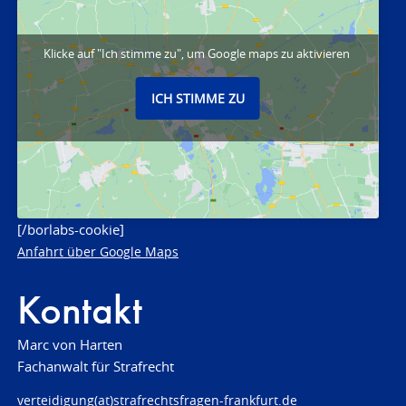
Klicke auf "Ich stimme zu", um Google maps zu aktivieren
ICH STIMME ZU
[/borlabs-cookie]
Anfahrt über Google Maps
Kontakt
Marc von Harten
Fachanwalt für Strafrecht
verteidigung(at)strafrechtsfragen-frankfurt.de