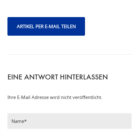
ARTIKEL PER E-MAIL TEILEN
EINE ANTWORT HINTERLASSEN
Ihre E-Mail Adresse wird nicht veröffentlicht.