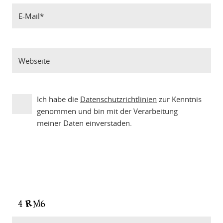
Ich habe die
Datenschutzrichtlinien
zur Kenntnis
genommen und bin mit der Verarbeitung
meiner Daten einverstaden.