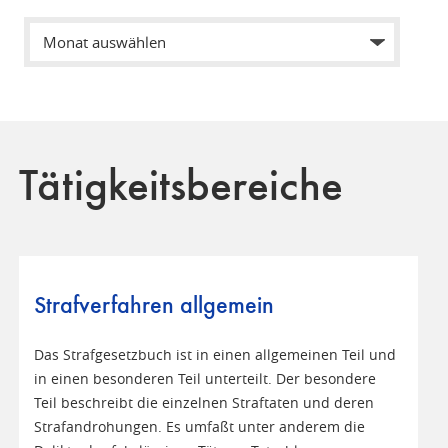
Tätigkeitsbereiche
Strafverfahren allgemein
Das Strafgesetzbuch ist in einen allgemeinen Teil und
in einen besonderen Teil unterteilt. Der besondere
Teil beschreibt die einzelnen Straftaten und deren
Strafandrohungen. Es umfaßt unter anderem die