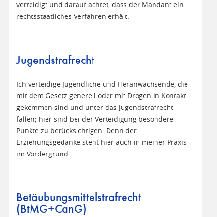
verteidigt und darauf achtet, dass der Mandant ein
rechtsstaatliches Verfahren erhält.
Jugendstrafrecht
Ich verteidige Jugendliche und Heranwachsende, die
mit dem Gesetz generell oder mit Drogen in Kontakt
gekommen sind und unter das Jugendstrafrecht
fallen; hier sind bei der Verteidigung besondere
Punkte zu berücksichtigen. Denn der
Erziehungsgedanke steht hier auch in meiner Praxis
im Vordergrund.
Betäubungsmittelstrafrecht
(BtMG+CanG)