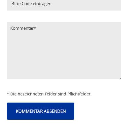
Bitte Code eintragen
* Die bezeichneten Felder sind Pflichtfelder.