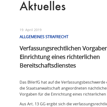
Aktuelles
19. April 2019
ALLGEMEINES STRAFRECHT
Verfassungsrechtlichen Vorgaben
Einrichtung eines richterlichen
Bereitschaftsdienstes
Das BVerfG hat auf die Verfassungsbeschwerde e
die Staatsanwaltschaft angeordneten nächtlich
Vorgaben für die Einrichtung eines richterlichen 
Aus Art. 13 GG ergibt sich die verfassungsrechtli