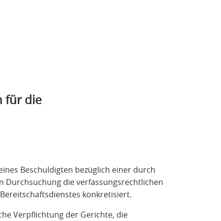
 für die
ines Beschuldigten bezüglich einer durch
en Durchsuchung die verfassungsrechtlichen
Bereitschaftsdienstes konkretisiert.
che Verpflichtung der Gerichte, die