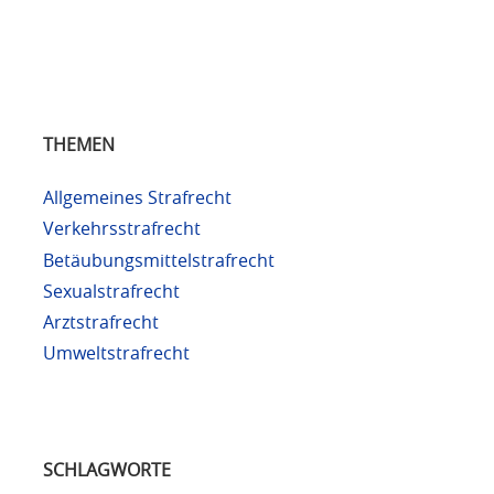
THEMEN
Allgemeines Strafrecht
Verkehrsstrafrecht
Betäubungsmittelstrafrecht
Sexualstrafrecht
Arztstrafrecht
Umweltstrafrecht
SCHLAGWORTE