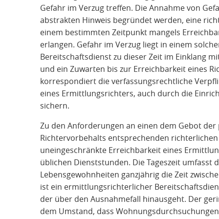
Gefahr im Verzug treffen. Die Annahme von Gefa
abstrakten Hinweis begründet werden, eine rich
einem bestimmten Zeitpunkt mangels Erreichbark
erlangen. Gefahr im Verzug liegt in einem solchen
Bereitschaftsdienst zu dieser Zeit im Einklang mi
und ein Zuwarten bis zur Erreichbarkeit eines Ric
korrespondiert die verfassungsrechtliche Verpfli
eines Ermittlungsrichters, auch durch die Einric
sichern.
Zu den Anforderungen an einen dem Gebot der 
Richtervorbehalts entsprechenden richterlichen 
uneingeschränkte Erreichbarkeit eines Ermittlun
üblichen Dienststunden. Die Tageszeit umfasst 
Lebensgewohnheiten ganzjährig die Zeit zwisch
ist ein ermittlungsrichterlicher Bereitschaftsdie
der über den Ausnahmefall hinausgeht. Der geri
dem Umstand, dass Wohnungsdurchsuchungen 