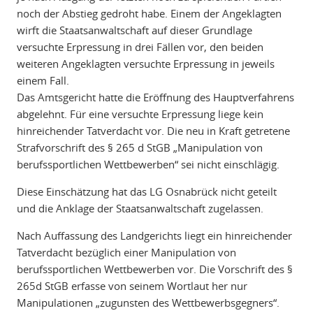
noch der Abstieg gedroht habe. Einem der Angeklagten
wirft die Staatsanwaltschaft auf dieser Grundlage
versuchte Erpressung in drei Fällen vor, den beiden
weiteren Angeklagten versuchte Erpressung in jeweils
einem Fall.
Das Amtsgericht hatte die Eröffnung des Hauptverfahrens
abgelehnt. Für eine versuchte Erpressung liege kein
hinreichender Tatverdacht vor. Die neu in Kraft getretene
Strafvorschrift des § 265 d StGB „Manipulation von
berufssportlichen Wettbewerben“ sei nicht einschlägig.
Diese Einschätzung hat das LG Osnabrück nicht geteilt
und die Anklage der Staatsanwaltschaft zugelassen.
Nach Auffassung des Landgerichts liegt ein hinreichender
Tatverdacht bezüglich einer Manipulation von
berufssportlichen Wettbewerben vor. Die Vorschrift des §
265d StGB erfasse von seinem Wortlaut her nur
Manipulationen „zugunsten des Wettbewerbsgegners“.