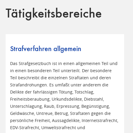
Tätigkeitsbereiche
Strafverfahren allgemein
Das Strafgesetzbuch ist in einen allgemeinen Teil und
in einen besonderen Teil unterteilt. Der besondere
Teil beschreibt die einzelnen Straftaten und deren
Strafandrohungen. Es umfaßt unter anderem die
Delikte der fahrlässigen Tötung, Totschlag,
Freiheitsberaubung, Urkundsdelikte, Diebstahl,
Unterschlagung, Raub, Erpressung, Begünstigung,
Geldwäsche, Untreue, Betrug, Straftaten gegen die
persönliche Freiheit, Aussagdelikte, Internetstrafrecht,
EDV-Strafrecht, Umweltstrafrecht und