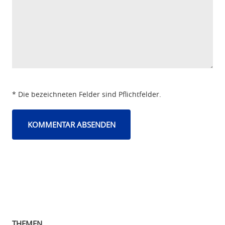
* Die bezeichneten Felder sind Pflichtfelder.
THEMEN