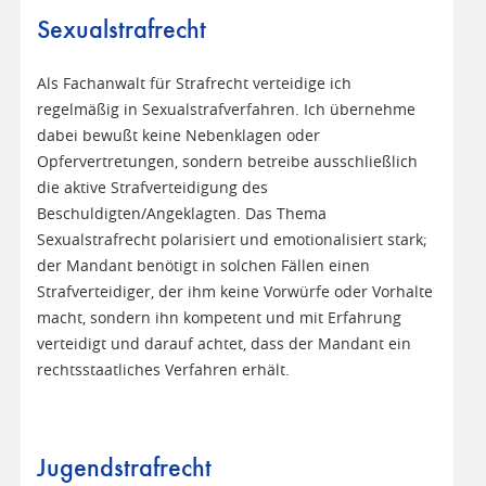
Sexualstrafrecht
Als Fachanwalt für Strafrecht verteidige ich
regelmäßig in Sexualstrafverfahren. Ich übernehme
dabei bewußt keine Nebenklagen oder
Opfervertretungen, sondern betreibe ausschließlich
die aktive Strafverteidigung des
Beschuldigten/Angeklagten. Das Thema
Sexualstrafrecht polarisiert und emotionalisiert stark;
der Mandant benötigt in solchen Fällen einen
Strafverteidiger, der ihm keine Vorwürfe oder Vorhalte
macht, sondern ihn kompetent und mit Erfahrung
verteidigt und darauf achtet, dass der Mandant ein
rechtsstaatliches Verfahren erhält.
Jugendstrafrecht