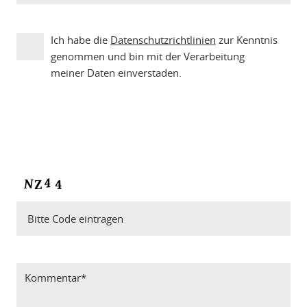
Ich habe die
Datenschutzrichtlinien
zur Kenntnis
genommen und bin mit der Verarbeitung
meiner Daten einverstaden.
Bitte Code eintragen