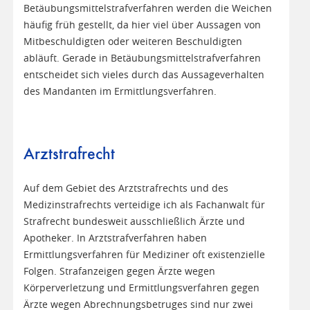
Betäubungsmittelstrafverfahren werden die Weichen
häufig früh gestellt, da hier viel über Aussagen von
Mitbeschuldigten oder weiteren Beschuldigten
abläuft. Gerade in Betäubungsmittelstrafverfahren
entscheidet sich vieles durch das Aussageverhalten
des Mandanten im Ermittlungsverfahren.
Arztstrafrecht
Auf dem Gebiet des Arztstrafrechts und des
Medizinstrafrechts verteidige ich als Fachanwalt für
Strafrecht bundesweit ausschließlich Ärzte und
Apotheker. In Arztstrafverfahren haben
Ermittlungsverfahren für Mediziner oft existenzielle
Folgen. Strafanzeigen gegen Ärzte wegen
Körperverletzung und Ermittlungsverfahren gegen
Ärzte wegen Abrechnungsbetruges sind nur zwei