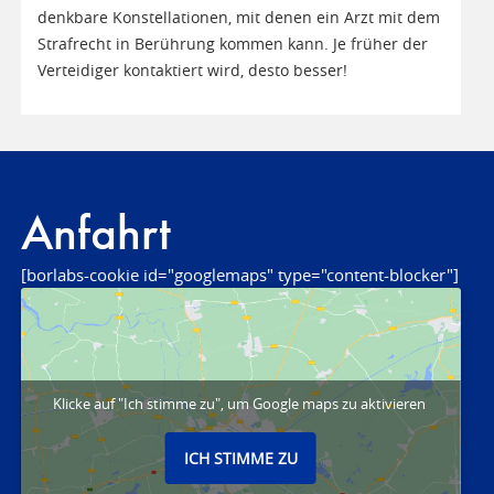
denkbare Konstellationen, mit denen ein Arzt mit dem
Strafrecht in Berührung kommen kann. Je früher der
Verteidiger kontaktiert wird, desto besser!
Anfahrt
[borlabs-cookie id="googlemaps" type="content-blocker"]
Klicke auf "Ich stimme zu", um Google maps zu aktivieren
ICH STIMME ZU