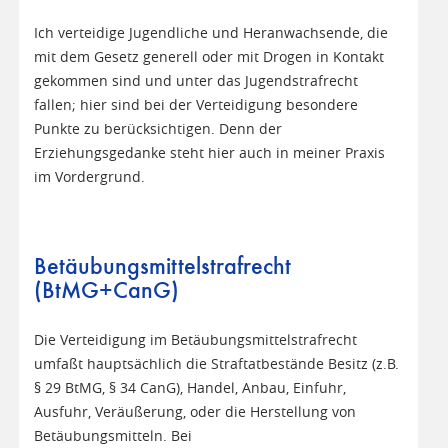
Ich verteidige Jugendliche und Heranwachsende, die
mit dem Gesetz generell oder mit Drogen in Kontakt
gekommen sind und unter das Jugendstrafrecht
fallen; hier sind bei der Verteidigung besondere
Punkte zu berücksichtigen. Denn der
Erziehungsgedanke steht hier auch in meiner Praxis
im Vordergrund.
Betäubungsmittelstrafrecht
(BtMG+CanG)
Die Verteidigung im Betäubungsmittelstrafrecht
umfaßt hauptsächlich die Straftatbestände Besitz (z.B.
§ 29 BtMG, § 34 CanG), Handel, Anbau, Einfuhr,
Ausfuhr, Veräußerung, oder die Herstellung von
Betäubungsmitteln. Bei