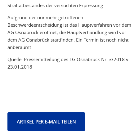
Straftatbestandes der versuchten Erpressung.
Aufgrund der nunmehr getroffenen
Beschwerdeentscheidung ist das Hauptverfahren vor dem
AG Osnabrück eröffnet; die Hauptverhandlung wird vor
dem AG Osnabrück stattfinden. Ein Termin ist noch nicht
anberaumt.
Quelle: Pressemitteilung des LG Osnabrück Nr. 3/2018 v.
23.01.2018
ARTIKEL PER E-MAIL TEILEN