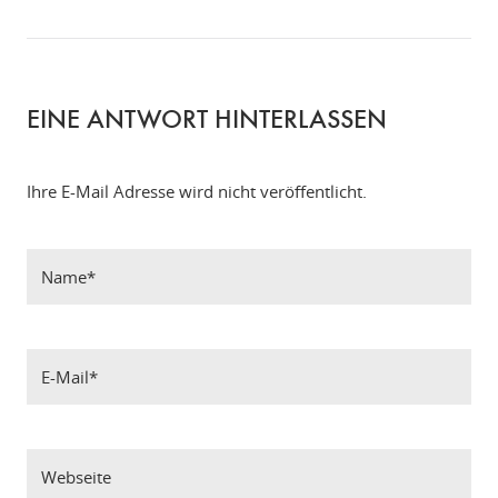
EINE ANTWORT HINTERLASSEN
Ihre E-Mail Adresse wird nicht veröffentlicht.