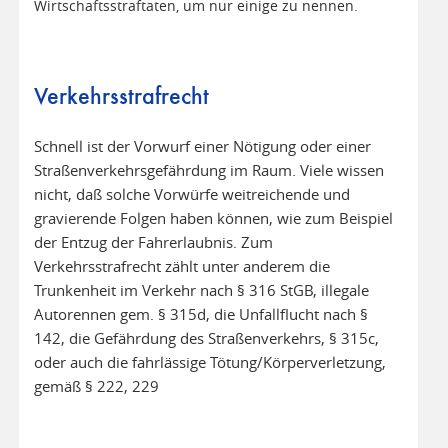
Wirtschaftsstraftaten, um nur einige zu nennen.
Verkehrsstrafrecht
Schnell ist der Vorwurf einer Nötigung oder einer
Straßenverkehrsgefährdung im Raum. Viele wissen
nicht, daß solche Vorwürfe weitreichende und
gravierende Folgen haben können, wie zum Beispiel
der Entzug der Fahrerlaubnis. Zum
Verkehrsstrafrecht zählt unter anderem die
Trunkenheit im Verkehr nach § 316 StGB, illegale
Autorennen gem. § 315d, die Unfallflucht nach §
142, die Gefährdung des Straßenverkehrs, § 315c,
oder auch die fahrlässige Tötung/Körperverletzung,
gemäß § 222, 229