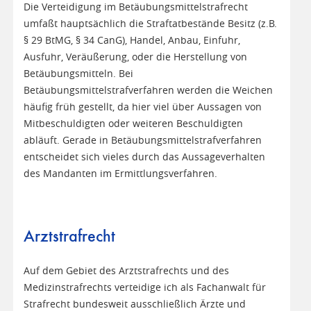
Die Verteidigung im Betäubungsmittelstrafrecht
umfaßt hauptsächlich die Straftatbestände Besitz (z.B.
§ 29 BtMG, § 34 CanG), Handel, Anbau, Einfuhr,
Ausfuhr, Veräußerung, oder die Herstellung von
Betäubungsmitteln. Bei
Betäubungsmittelstrafverfahren werden die Weichen
häufig früh gestellt, da hier viel über Aussagen von
Mitbeschuldigten oder weiteren Beschuldigten
abläuft. Gerade in Betäubungsmittelstrafverfahren
entscheidet sich vieles durch das Aussageverhalten
des Mandanten im Ermittlungsverfahren.
Arztstrafrecht
Auf dem Gebiet des Arztstrafrechts und des
Medizinstrafrechts verteidige ich als Fachanwalt für
Strafrecht bundesweit ausschließlich Ärzte und