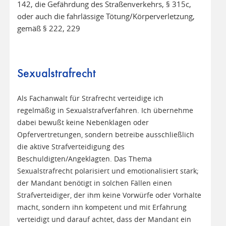
142, die Gefährdung des Straßenverkehrs, § 315c,
oder auch die fahrlässige Tötung/Körperverletzung,
gemäß § 222, 229
Sexualstrafrecht
Als Fachanwalt für Strafrecht verteidige ich
regelmäßig in Sexualstrafverfahren. Ich übernehme
dabei bewußt keine Nebenklagen oder
Opfervertretungen, sondern betreibe ausschließlich
die aktive Strafverteidigung des
Beschuldigten/Angeklagten. Das Thema
Sexualstrafrecht polarisiert und emotionalisiert stark;
der Mandant benötigt in solchen Fällen einen
Strafverteidiger, der ihm keine Vorwürfe oder Vorhalte
macht, sondern ihn kompetent und mit Erfahrung
verteidigt und darauf achtet, dass der Mandant ein