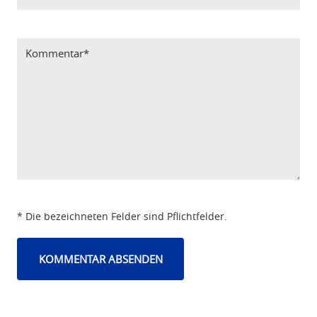
Bitte Code eintragen
* Die bezeichneten Felder sind Pflichtfelder.