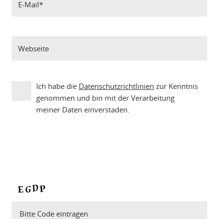
Ich habe die
Datenschutzrichtlinien
zur Kenntnis
genommen und bin mit der Verarbeitung
meiner Daten einverstaden.