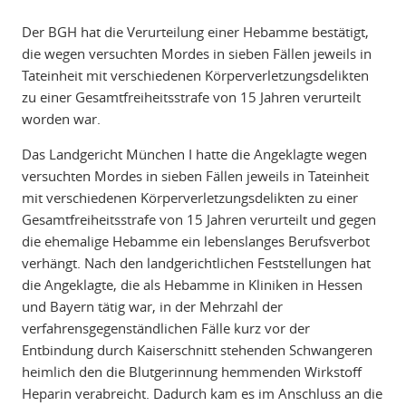
Der BGH hat die Verurteilung einer Hebamme bestätigt,
die wegen versuchten Mordes in sieben Fällen jeweils in
Tateinheit mit verschiedenen Körperverletzungsdelikten
zu einer Gesamtfreiheitsstrafe von 15 Jahren verurteilt
worden war.
Das Landgericht München I hatte die Angeklagte wegen
versuchten Mordes in sieben Fällen jeweils in Tateinheit
mit verschiedenen Körperverletzungsdelikten zu einer
Gesamtfreiheitsstrafe von 15 Jahren verurteilt und gegen
die ehemalige Hebamme ein lebenslanges Berufsverbot
verhängt. Nach den landgerichtlichen Feststellungen hat
die Angeklagte, die als Hebamme in Kliniken in Hessen
und Bayern tätig war, in der Mehrzahl der
verfahrensgegenständlichen Fälle kurz vor der
Entbindung durch Kaiserschnitt stehenden Schwangeren
heimlich den die Blutgerinnung hemmenden Wirkstoff
Heparin verabreicht. Dadurch kam es im Anschluss an die