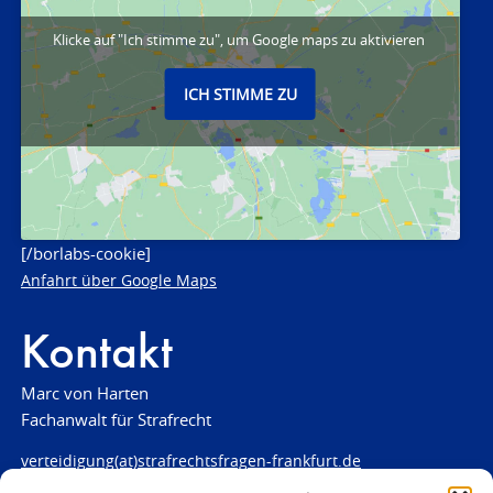
Klicke auf "Ich stimme zu", um Google maps zu aktivieren
ICH STIMME ZU
[/borlabs-cookie]
Anfahrt über Google Maps
Kontakt
Marc von Harten
Fachanwalt für Strafrecht
verteidigung(at)strafrechtsfragen-frankfurt.de