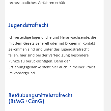
rechtsstaatliches Verfahren erhält.
Jugendstrafrecht
Ich verteidige Jugendliche und Heranwachsende, die
mit dem Gesetz generell oder mit Drogen in Kontakt
gekommen sind und unter das Jugendstrafrecht
fallen; hier sind bei der Verteidigung besondere
Punkte zu berücksichtigen. Denn der
Erziehungsgedanke steht hier auch in meiner Praxis
im Vordergrund.
Betäubungsmittelstrafrecht
(BtMG+CanG)