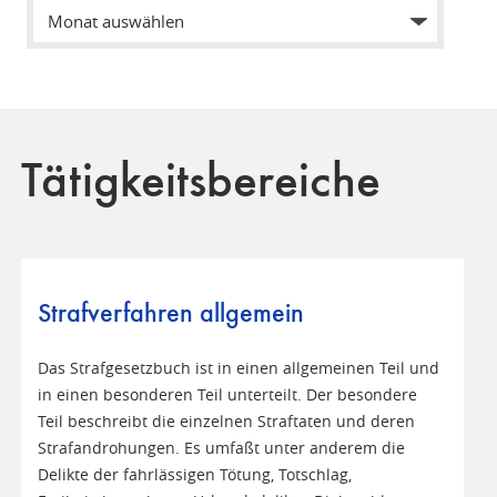
Tätigkeitsbereiche
Strafverfahren allgemein
Das Strafgesetzbuch ist in einen allgemeinen Teil und
in einen besonderen Teil unterteilt. Der besondere
Teil beschreibt die einzelnen Straftaten und deren
Strafandrohungen. Es umfaßt unter anderem die
Delikte der fahrlässigen Tötung, Totschlag,