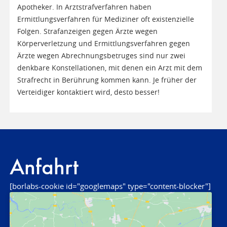
Apotheker. In Arztstrafverfahren haben
Ermittlungsverfahren für Mediziner oft existenzielle
Folgen. Strafanzeigen gegen Ärzte wegen
Körperverletzung und Ermittlungsverfahren gegen
Ärzte wegen Abrechnungsbetruges sind nur zwei
denkbare Konstellationen, mit denen ein Arzt mit dem
Strafrecht in Berührung kommen kann. Je früher der
Verteidiger kontaktiert wird, desto besser!
Anfahrt
[borlabs-cookie id="googlemaps" type="content-blocker"]