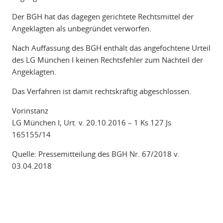
Der BGH hat das dagegen gerichtete Rechtsmittel der
Angeklagten als unbegründet verworfen.
Nach Auffassung des BGH enthält das angefochtene Urteil
des LG München I keinen Rechtsfehler zum Nachteil der
Angeklagten.
Das Verfahren ist damit rechtskräftig abgeschlossen.
Vorinstanz
LG München I, Urt. v. 20.10.2016 – 1 Ks 127 Js
165155/14
Quelle: Pressemitteilung des BGH Nr. 67/2018 v.
03.04.2018