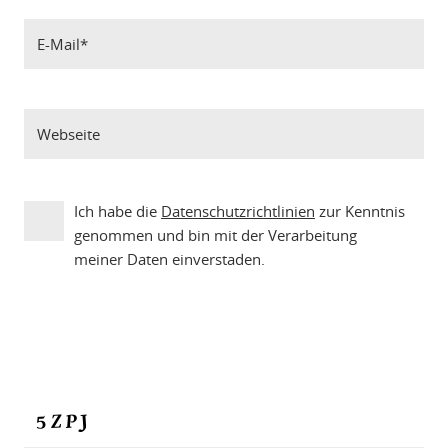
Ich habe die
Datenschutzrichtlinien
zur Kenntnis
genommen und bin mit der Verarbeitung
meiner Daten einverstaden.