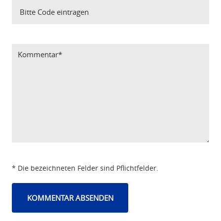
Bitte Code eintragen
* Die bezeichneten Felder sind Pflichtfelder.