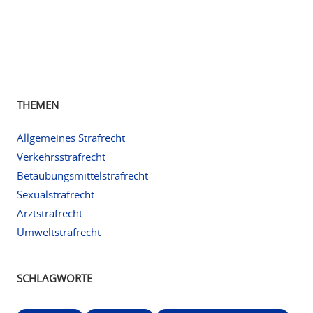
THEMEN
Allgemeines Strafrecht
Verkehrsstrafrecht
Betäubungsmittelstrafrecht
Sexualstrafrecht
Arztstrafrecht
Umweltstrafrecht
SCHLAGWORTE