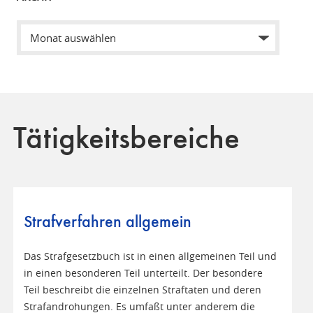
Tätigkeitsbereiche
Strafverfahren allgemein
Das Strafgesetzbuch ist in einen allgemeinen Teil und
in einen besonderen Teil unterteilt. Der besondere
Teil beschreibt die einzelnen Straftaten und deren
Strafandrohungen. Es umfaßt unter anderem die