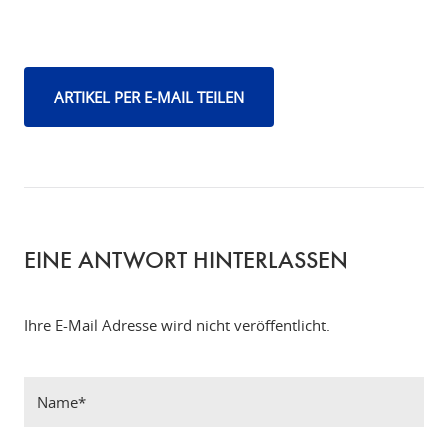
ARTIKEL PER E-MAIL TEILEN
EINE ANTWORT HINTERLASSEN
Ihre E-Mail Adresse wird nicht veröffentlicht.