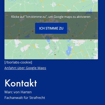
Klicke auf "Ich stimme zu", um Google maps zu aktivieren
ICH STIMME ZU
[/borlabs-cookie]
Anfahrt über Google Maps
Kontakt
Marc von Harten
Fachanwalt für Strafrecht