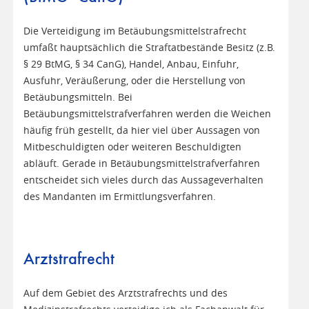
Die Verteidigung im Betäubungsmittelstrafrecht
umfaßt hauptsächlich die Straftatbestände Besitz (z.B.
§ 29 BtMG, § 34 CanG), Handel, Anbau, Einfuhr,
Ausfuhr, Veräußerung, oder die Herstellung von
Betäubungsmitteln. Bei
Betäubungsmittelstrafverfahren werden die Weichen
häufig früh gestellt, da hier viel über Aussagen von
Mitbeschuldigten oder weiteren Beschuldigten
abläuft. Gerade in Betäubungsmittelstrafverfahren
entscheidet sich vieles durch das Aussageverhalten
des Mandanten im Ermittlungsverfahren.
Arztstrafrecht
Auf dem Gebiet des Arztstrafrechts und des