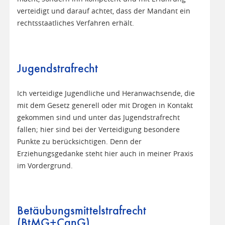
verteidigt und darauf achtet, dass der Mandant ein
rechtsstaatliches Verfahren erhält.
Jugendstrafrecht
Ich verteidige Jugendliche und Heranwachsende, die
mit dem Gesetz generell oder mit Drogen in Kontakt
gekommen sind und unter das Jugendstrafrecht
fallen; hier sind bei der Verteidigung besondere
Punkte zu berücksichtigen. Denn der
Erziehungsgedanke steht hier auch in meiner Praxis
im Vordergrund.
Betäubungsmittelstrafrecht
(BtMG+CanG)