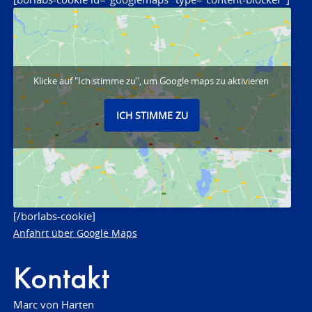
Klicke auf "Ich stimme zu", um Google maps zu aktivieren
ICH STIMME ZU
[/borlabs-cookie]
Anfahrt über Google Maps
Kontakt
Marc von Harten