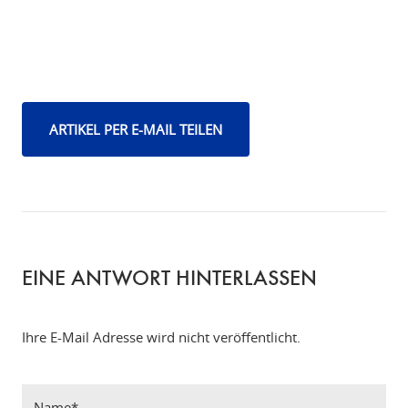
ARTIKEL PER E-MAIL TEILEN
EINE ANTWORT HINTERLASSEN
Ihre E-Mail Adresse wird nicht veröffentlicht.