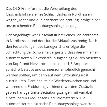
Das OLG Frankfurt hat die Verurteilung des
Geschäftsführers eines Schlachthofes in Nordhessen
wegen „roher und quälerischer“ Schlachtung infolge einer
unzureichenden Betäubungsanlage bestätigt.
Der Angeklagte war Geschäftsführer eines Schlachthofes
in Nordhessen und dort für die Abläufe zuständig. Nach
den Feststellungen des Landgerichts erfolgte die
Schlachtung der Schweine dergestalt, dass diese in einer
automatisierten Elektrobetäubungsanlage durch Ansetzen
von Kopf- und Herzströmen bis max. 1,6 Ampere
zunächst betäubt und schmerzunempfindlich gemacht
werden sollten, um dann auf dem Entblutungsrost
auszubluten. Damit sollte ein Wiedererwachen vor und
während der Entblutung verhindert werden. Zusätzlich
gab es handgeführte Betäubungszangen mit variabel
einstellbaren Frequenzen und Stromstärken. Die
automatisierte elektrische Betäubungsanlage war trotz