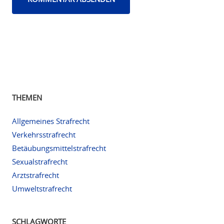
THEMEN
Allgemeines Strafrecht
Verkehrsstrafrecht
Betäubungsmittelstrafrecht
Sexualstrafrecht
Arztstrafrecht
Umweltstrafrecht
SCHLAGWORTE