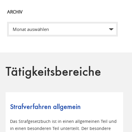
ARCHIV
Tätigkeitsbereiche
Strafverfahren allgemein
Das Strafgesetzbuch ist in einen allgemeinen Teil und
in einen besonderen Teil unterteilt. Der besondere