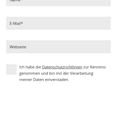
Ich habe die
Datenschutzrichtlinien
zur Kenntnis
genommen und bin mit der Verarbeitung
meiner Daten einverstaden.