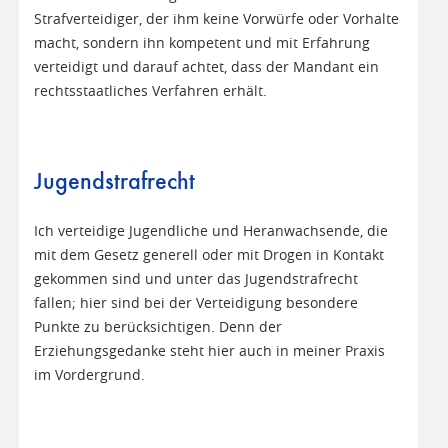
Strafverteidiger, der ihm keine Vorwürfe oder Vorhalte
macht, sondern ihn kompetent und mit Erfahrung
verteidigt und darauf achtet, dass der Mandant ein
rechtsstaatliches Verfahren erhält.
Jugendstrafrecht
Ich verteidige Jugendliche und Heranwachsende, die
mit dem Gesetz generell oder mit Drogen in Kontakt
gekommen sind und unter das Jugendstrafrecht
fallen; hier sind bei der Verteidigung besondere
Punkte zu berücksichtigen. Denn der
Erziehungsgedanke steht hier auch in meiner Praxis
im Vordergrund.