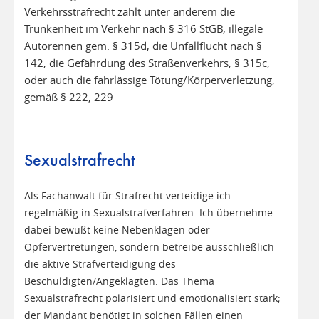
Verkehrsstrafrecht zählt unter anderem die
Trunkenheit im Verkehr nach § 316 StGB, illegale
Autorennen gem. § 315d, die Unfallflucht nach §
142, die Gefährdung des Straßenverkehrs, § 315c,
oder auch die fahrlässige Tötung/Körperverletzung,
gemäß § 222, 229
Sexualstrafrecht
Als Fachanwalt für Strafrecht verteidige ich
regelmäßig in Sexualstrafverfahren. Ich übernehme
dabei bewußt keine Nebenklagen oder
Opfervertretungen, sondern betreibe ausschließlich
die aktive Strafverteidigung des
Beschuldigten/Angeklagten. Das Thema
Sexualstrafrecht polarisiert und emotionalisiert stark;
der Mandant benötigt in solchen Fällen einen