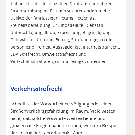
Teil beschreibt die einzelnen Straftaten und deren
Strafandrohungen. Es umfaßt unter anderem die
Delikte der fahrlässigen Tötung, Totschlag,
Freiheitsberaubung, Urkundsdelikte, Diebstahl,
Unterschlagung, Raub, Erpressung, Begünstigung,
Geldwäsche, Untreue, Betrug, Straftaten gegen die
persönliche Freiheit, Aussagdelikte, Internetstrafrecht,
EDV-Strafrecht, Umweltstrafrecht und
Wirtschaftsstraftaten, um nur einige zu nennen.
Verkehrsstrafrecht
Schnell ist der Vorwurf einer Nötigung oder einer
Straßenverkehrsgefährdung im Raum. Viele wissen
nicht, daß solche Vorwürfe weitreichende und
gravierende Folgen haben können, wie zum Beispiel
der Entzug der Fahrerlaubnis. Zum