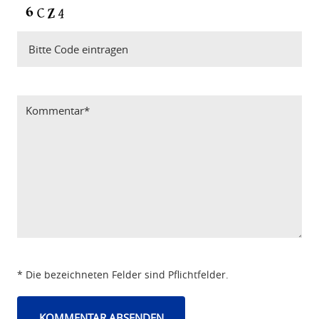
Bitte Code eintragen
* Die bezeichneten Felder sind Pflichtfelder.