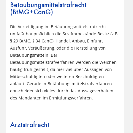
Betäubungsmittelstrafrecht
(BtMG+CanG)
Die Verteidigung im Betäubungsmittelstrafrecht
umfaßt hauptsächlich die Straftatbestände Besitz (z.B.
§ 29 BtMG, § 34 CanG), Handel, Anbau, Einfuhr,
Ausfuhr, Veräußerung, oder die Herstellung von
Betäubungsmitteln. Bei
Betäubungsmittelstrafverfahren werden die Weichen
häufig früh gestellt, da hier viel über Aussagen von
Mitbeschuldigten oder weiteren Beschuldigten
abläuft. Gerade in Betäubungsmittelstrafverfahren
entscheidet sich vieles durch das Aussageverhalten
des Mandanten im Ermittlungsverfahren.
Arztstrafrecht