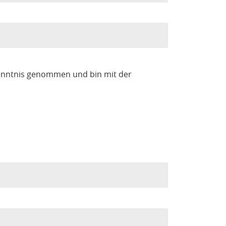
enntnis genommen und bin mit der