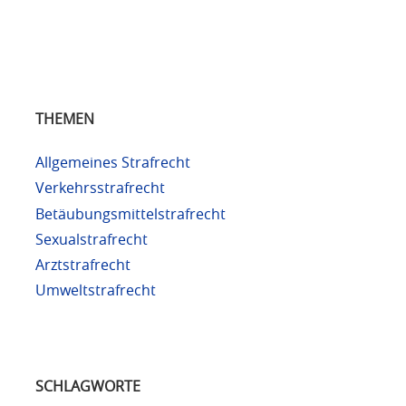
THEMEN
Allgemeines Strafrecht
Verkehrsstrafrecht
Betäubungsmittelstrafrecht
Sexualstrafrecht
Arztstrafrecht
Umweltstrafrecht
SCHLAGWORTE