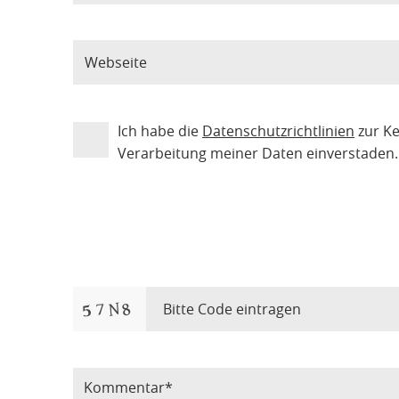
Ich habe die
Datenschutzrichtlinien
zur K
Verarbeitung meiner Daten einverstaden.
Bitte Code eintragen