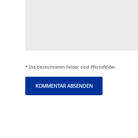
* Die bezeichneten Felder sind Pflichtfelder.