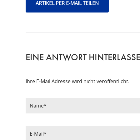
ARTIKEL PER E-MAIL TEILEN
EINE ANTWORT HINTERLASS
Ihre E-Mail Adresse wird nicht veröffentlicht.