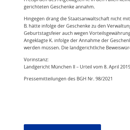
gerichteten Geschenke annahm.
Hingegen drang die Staatsanwaltschaft nicht mi
B. hätte infolge der Geschenke zu den Verwaltu
Geburtstagsfeier auch wegen Vorteilsgewährung 
Angeklagte K. infolge der Annahme der Geschen
werden müssen. Die landgerichtliche Beweiswürdi
Vorinstanz:
Landgericht München II – Urteil vom 8. April 201
Pressemitteilungen des BGH Nr. 98/2021