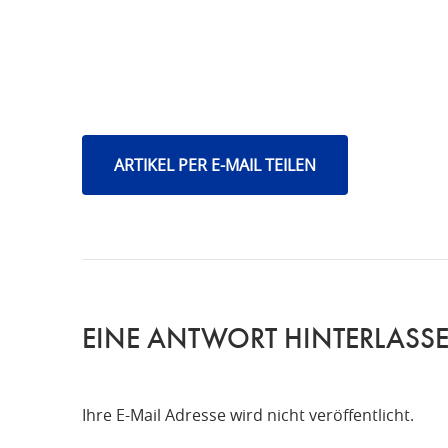
ARTIKEL PER E-MAIL TEILEN
EINE ANTWORT HINTERLASS
Ihre E-Mail Adresse wird nicht veröffentlicht.