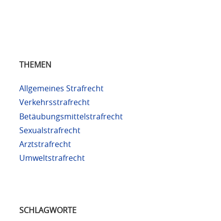
THEMEN
Allgemeines Strafrecht
Verkehrsstrafrecht
Betäubungsmittelstrafrecht
Sexualstrafrecht
Arztstrafrecht
Umweltstrafrecht
SCHLAGWORTE