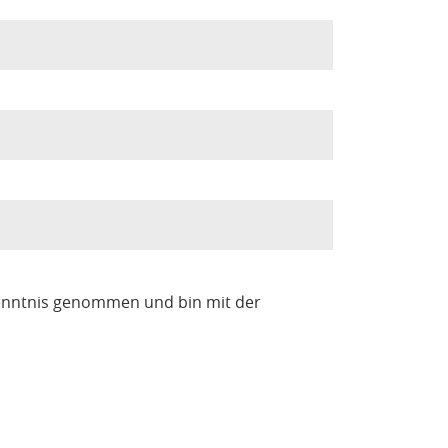
enntnis genommen und bin mit der