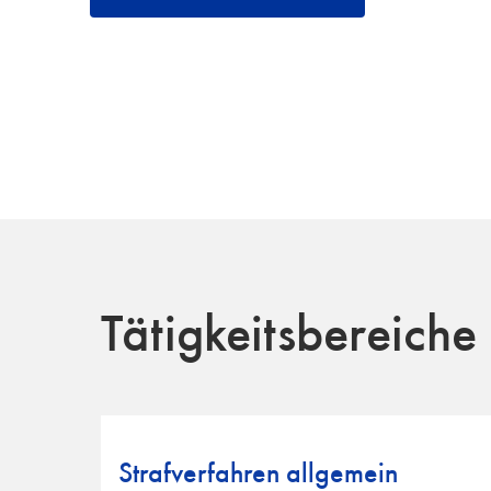
Tätigkeitsbereiche
Strafverfahren allgemein