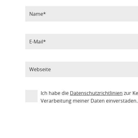
Ich habe die
Datenschutzrichtlinien
zur K
Verarbeitung meiner Daten einverstaden.