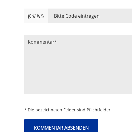
Bitte Code eintragen
* Die bezeichneten Felder sind Pflichtfelder.