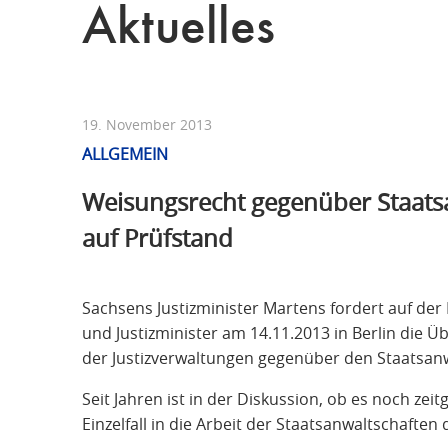
Aktuelles
19. November 2013
ALLGEMEIN
Weisungsrecht gegenüber Staats
auf Prüfstand
Sachsens Justizminister Martens fordert auf der
und Justizminister am 14.11.2013 in Berlin die
der Justizverwaltungen gegenüber den Staatsanw
Seit Jahren ist in der Diskussion, ob es noch zeit
Einzelfall in die Arbeit der Staatsanwaltschafte