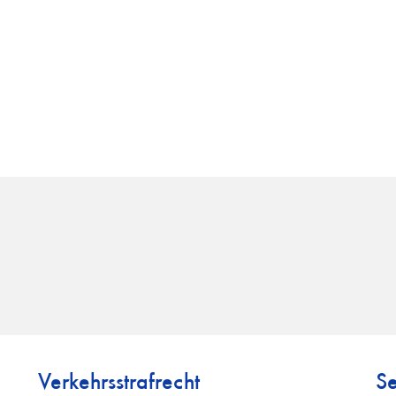
Verkehrsstrafrecht
Se