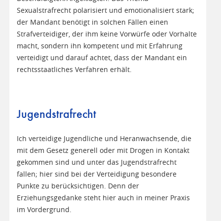
Sexualstrafrecht polarisiert und emotionalisiert stark;
der Mandant benötigt in solchen Fällen einen
Strafverteidiger, der ihm keine Vorwürfe oder Vorhalte
macht, sondern ihn kompetent und mit Erfahrung
verteidigt und darauf achtet, dass der Mandant ein
rechtsstaatliches Verfahren erhält.
Jugendstrafrecht
Ich verteidige Jugendliche und Heranwachsende, die
mit dem Gesetz generell oder mit Drogen in Kontakt
gekommen sind und unter das Jugendstrafrecht
fallen; hier sind bei der Verteidigung besondere
Punkte zu berücksichtigen. Denn der
Erziehungsgedanke steht hier auch in meiner Praxis
im Vordergrund.