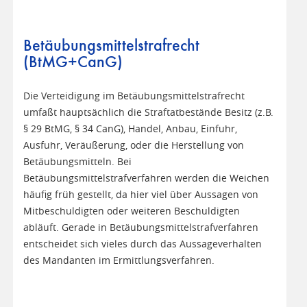
Betäubungsmittelstrafrecht
(BtMG+CanG)
Die Verteidigung im Betäubungsmittelstrafrecht
umfaßt hauptsächlich die Straftatbestände Besitz (z.B.
§ 29 BtMG, § 34 CanG), Handel, Anbau, Einfuhr,
Ausfuhr, Veräußerung, oder die Herstellung von
Betäubungsmitteln. Bei
Betäubungsmittelstrafverfahren werden die Weichen
häufig früh gestellt, da hier viel über Aussagen von
Mitbeschuldigten oder weiteren Beschuldigten
abläuft. Gerade in Betäubungsmittelstrafverfahren
entscheidet sich vieles durch das Aussageverhalten
des Mandanten im Ermittlungsverfahren.