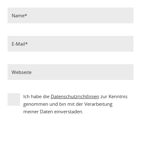
Ich habe die
Datenschutzrichtlinien
zur Kenntnis
genommen und bin mit der Verarbeitung
meiner Daten einverstaden.