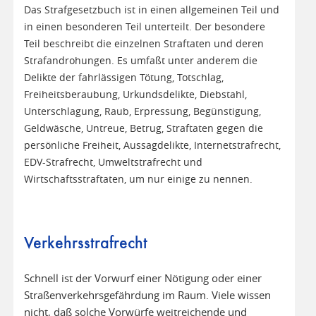
Das Strafgesetzbuch ist in einen allgemeinen Teil und
in einen besonderen Teil unterteilt. Der besondere
Teil beschreibt die einzelnen Straftaten und deren
Strafandrohungen. Es umfaßt unter anderem die
Delikte der fahrlässigen Tötung, Totschlag,
Freiheitsberaubung, Urkundsdelikte, Diebstahl,
Unterschlagung, Raub, Erpressung, Begünstigung,
Geldwäsche, Untreue, Betrug, Straftaten gegen die
persönliche Freiheit, Aussagdelikte, Internetstrafrecht,
EDV-Strafrecht, Umweltstrafrecht und
Wirtschaftsstraftaten, um nur einige zu nennen.
Verkehrsstrafrecht
Schnell ist der Vorwurf einer Nötigung oder einer
Straßenverkehrsgefährdung im Raum. Viele wissen
nicht, daß solche Vorwürfe weitreichende und