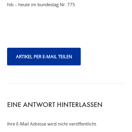
hib – heute im bundestag Nr. 775
ARTIKEL PER E-MAIL TEILEN
EINE ANTWORT HINTERLASSEN
Ihre E-Mail Adresse wird nicht veröffentlicht.