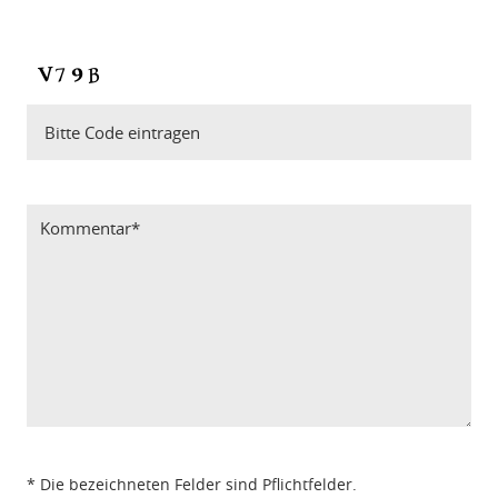
Bitte Code eintragen
* Die bezeichneten Felder sind Pflichtfelder.