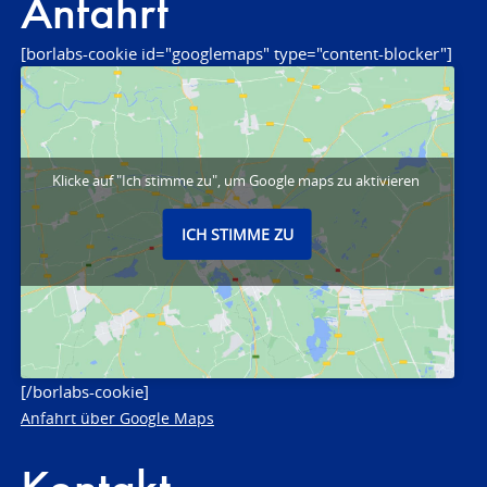
Anfahrt
[borlabs-cookie id="googlemaps" type="content-blocker"]
Klicke auf "Ich stimme zu", um Google maps zu aktivieren
ICH STIMME ZU
[/borlabs-cookie]
Anfahrt über Google Maps