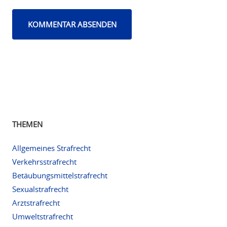
THEMEN
Allgemeines Strafrecht
Verkehrsstrafrecht
Betäubungsmittelstrafrecht
Sexualstrafrecht
Arztstrafrecht
Umweltstrafrecht