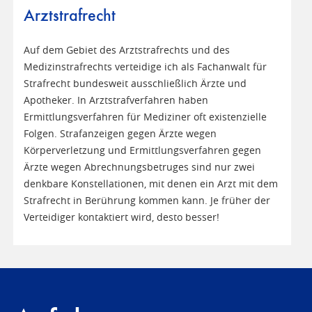
Arztstrafrecht
Auf dem Gebiet des Arztstrafrechts und des
Medizinstrafrechts verteidige ich als Fachanwalt für
Strafrecht bundesweit ausschließlich Ärzte und
Apotheker. In Arztstrafverfahren haben
Ermittlungsverfahren für Mediziner oft existenzielle
Folgen. Strafanzeigen gegen Ärzte wegen
Körperverletzung und Ermittlungsverfahren gegen
Ärzte wegen Abrechnungsbetruges sind nur zwei
denkbare Konstellationen, mit denen ein Arzt mit dem
Strafrecht in Berührung kommen kann. Je früher der
Verteidiger kontaktiert wird, desto besser!