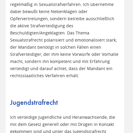
regelmäßig in Sexualstrafverfahren. Ich übernehme
dabei bewußt keine Nebenklagen oder
Opfervertretungen, sondern betreibe ausschließlich
die aktive Strafverteidigung des
Beschuldigten/Angeklagten. Das Thema
Sexualstrafrecht polarisiert und emotionalisiert stark;
der Mandant benötigt in solchen Fällen einen
Strafverteidiger, der ihm keine Vorwürfe oder Vorhalte
macht, sondern ihn kompetent und mit Erfahrung
verteidigt und darauf achtet, dass der Mandant ein
rechtsstaatliches Verfahren erhält.
Jugendstrafrecht
Ich verteidige Jugendliche und Heranwachsende, die
mit dem Gesetz generell oder mit Drogen in Kontakt
gekommen sind und unter das Jugendstrafrecht