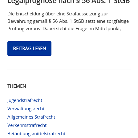
Legalprognose nach § 56 Abs. 1 StGB
Die Entscheidung über eine Strafaussetzung zur
Bewährung gemäß § 56 Abs. 1 StGB setzt eine sorgfältige
Prüfung voraus. Dabei steht die Frage im Mittelpunkt, …
BEITRAG LESEN
THEMEN
Jugendstrafrecht
Verwaltungsrecht
Allgemeines Strafrecht
Verkehrsstrafrecht
Betäubungsmittelstrafrecht