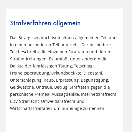
Strafverfahren allgemein
Das Strafgesetzbuch ist in einen allgemeinen Teil und
in einen besonderen Teil unterteilt. Der besondere
Teil beschreibt die einzelnen Straftaten und deren
Strafandrohungen. Es umfaßt unter anderem die
Delikte der fahrlässigen Tötung, Totschlag,
Freiheitsberaubung, Urkundsdelikte, Diebstahl,
Unterschlagung, Raub, Erpressung, Begünstigung,
Geldwäsche, Untreue, Betrug, Straftaten gegen die
persönliche Freiheit, Aussagdelikte, Internetstrafrecht,
EDV-Strafrecht, Umweltstrafrecht und
Wirtschaftsstraftaten, um nur einige zu nennen.