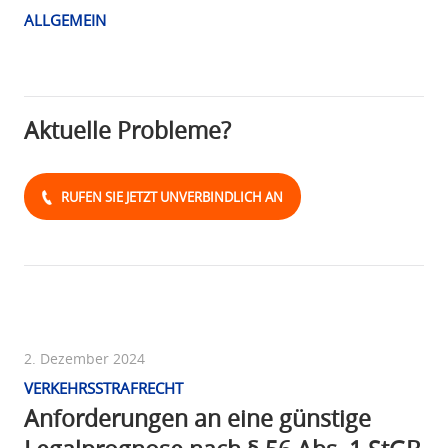
ALLGEMEIN
Aktuelle Probleme?
RUFEN SIE JETZT UNVERBINDLICH AN
2. Dezember 2024
VERKEHRSSTRAFRECHT
Anforderungen an eine günstige