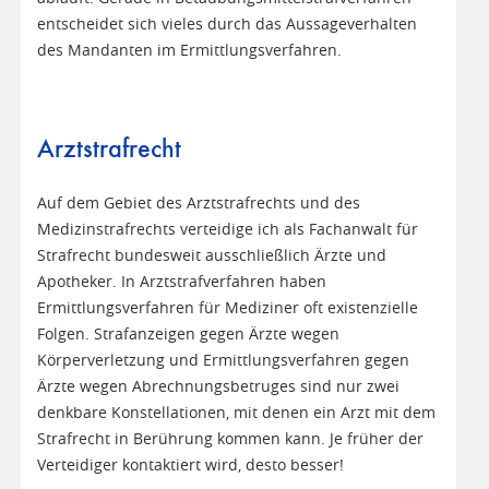
entscheidet sich vieles durch das Aussageverhalten
des Mandanten im Ermittlungsverfahren.
Arztstrafrecht
Auf dem Gebiet des Arztstrafrechts und des
Medizinstrafrechts verteidige ich als Fachanwalt für
Strafrecht bundesweit ausschließlich Ärzte und
Apotheker. In Arztstrafverfahren haben
Ermittlungsverfahren für Mediziner oft existenzielle
Folgen. Strafanzeigen gegen Ärzte wegen
Körperverletzung und Ermittlungsverfahren gegen
Ärzte wegen Abrechnungsbetruges sind nur zwei
denkbare Konstellationen, mit denen ein Arzt mit dem
Strafrecht in Berührung kommen kann. Je früher der
Verteidiger kontaktiert wird, desto besser!