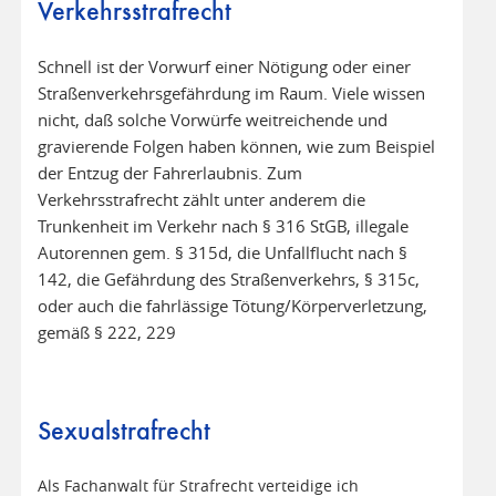
Verkehrsstrafrecht
Schnell ist der Vorwurf einer Nötigung oder einer
Straßenverkehrsgefährdung im Raum. Viele wissen
nicht, daß solche Vorwürfe weitreichende und
gravierende Folgen haben können, wie zum Beispiel
der Entzug der Fahrerlaubnis. Zum
Verkehrsstrafrecht zählt unter anderem die
Trunkenheit im Verkehr nach § 316 StGB, illegale
Autorennen gem. § 315d, die Unfallflucht nach §
142, die Gefährdung des Straßenverkehrs, § 315c,
oder auch die fahrlässige Tötung/Körperverletzung,
gemäß § 222, 229
Sexualstrafrecht
Als Fachanwalt für Strafrecht verteidige ich