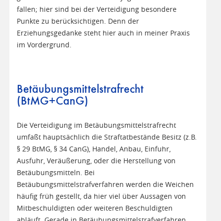
fallen; hier sind bei der Verteidigung besondere
Punkte zu berücksichtigen. Denn der
Erziehungsgedanke steht hier auch in meiner Praxis
im Vordergrund.
Betäubungsmittelstrafrecht
(BtMG+CanG)
Die Verteidigung im Betäubungsmittelstrafrecht
umfaßt hauptsächlich die Straftatbestände Besitz (z.B.
§ 29 BtMG, § 34 CanG), Handel, Anbau, Einfuhr,
Ausfuhr, Veräußerung, oder die Herstellung von
Betäubungsmitteln. Bei
Betäubungsmittelstrafverfahren werden die Weichen
häufig früh gestellt, da hier viel über Aussagen von
Mitbeschuldigten oder weiteren Beschuldigten
abläuft. Gerade in Betäubungsmittelstrafverfahren