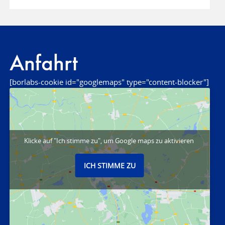
Anfahrt
[borlabs-cookie id="googlemaps" type="content-blocker"]
Klicke auf "Ich stimme zu", um Google maps zu aktivieren
ICH STIMME ZU