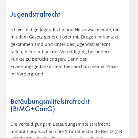
Jugendstrafrecht
Ich verteidige Jugendliche und Heranwachsende, die
mit dem Gesetz generell oder mit Drogen in Kontakt
gekommen sind und unter das Jugendstrafrecht
fallen; hier sind bei der Verteidigung besondere
Punkte zu berücksichtigen. Denn der
Erziehungsgedanke steht hier auch in meiner Praxis
im Vordergrund.
Betäubungsmittelstrafrecht
(BtMG+CanG)
Die Verteidigung im Betäubungsmittelstrafrecht
umfaßt hauptsächlich die Straftatbestände Besitz (z.B.