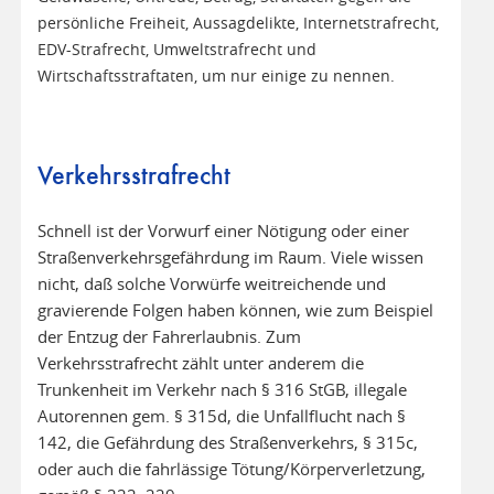
persönliche Freiheit, Aussagdelikte, Internetstrafrecht,
EDV-Strafrecht, Umweltstrafrecht und
Wirtschaftsstraftaten, um nur einige zu nennen.
Verkehrsstrafrecht
Schnell ist der Vorwurf einer Nötigung oder einer
Straßenverkehrsgefährdung im Raum. Viele wissen
nicht, daß solche Vorwürfe weitreichende und
gravierende Folgen haben können, wie zum Beispiel
der Entzug der Fahrerlaubnis. Zum
Verkehrsstrafrecht zählt unter anderem die
Trunkenheit im Verkehr nach § 316 StGB, illegale
Autorennen gem. § 315d, die Unfallflucht nach §
142, die Gefährdung des Straßenverkehrs, § 315c,
oder auch die fahrlässige Tötung/Körperverletzung,