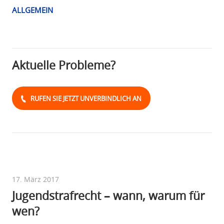
ALLGEMEIN
Aktuelle Probleme?
RUFEN SIE JETZT UNVERBINDLICH AN
17. März 2017
Jugendstrafrecht – wann, warum für
wen?