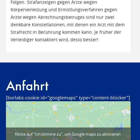
Folgen. Strafanzeigen gegen Ärzte wegen
Körperverletzung und Ermittlungsverfahren gegen
Ärzte wegen Abrechnungsbetruges sind nur zwei
denkbare Konstellationen, mit denen ein Arzt mit dem
Strafrecht in Berührung kommen kann. Je früher der
Verteidiger kontaktiert wird, desto besser!
Anfahrt
[borlabs-cookie id="googlemaps" type="content-blocker"]
Klicke auf "Ich stimme zu", um Google maps zu aktivieren