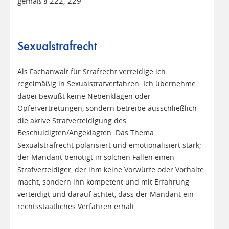
gemäß § 222, 229
Sexualstrafrecht
Als Fachanwalt für Strafrecht verteidige ich
regelmäßig in Sexualstrafverfahren. Ich übernehme
dabei bewußt keine Nebenklagen oder
Opfervertretungen, sondern betreibe ausschließlich
die aktive Strafverteidigung des
Beschuldigten/Angeklagten. Das Thema
Sexualstrafrecht polarisiert und emotionalisiert stark;
der Mandant benötigt in solchen Fällen einen
Strafverteidiger, der ihm keine Vorwürfe oder Vorhalte
macht, sondern ihn kompetent und mit Erfahrung
verteidigt und darauf achtet, dass der Mandant ein
rechtsstaatliches Verfahren erhält.