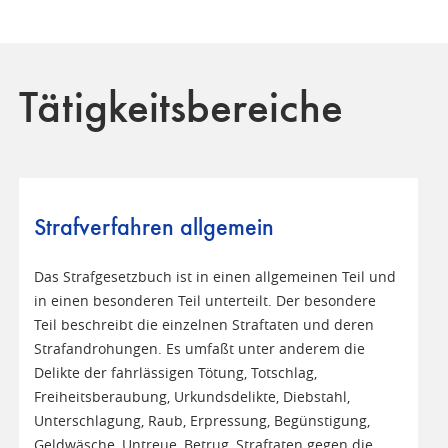
Tätigkeitsbereiche
Strafverfahren allgemein
Das Strafgesetzbuch ist in einen allgemeinen Teil und
in einen besonderen Teil unterteilt. Der besondere
Teil beschreibt die einzelnen Straftaten und deren
Strafandrohungen. Es umfaßt unter anderem die
Delikte der fahrlässigen Tötung, Totschlag,
Freiheitsberaubung, Urkundsdelikte, Diebstahl,
Unterschlagung, Raub, Erpressung, Begünstigung,
Geldwäsche, Untreue, Betrug, Straftaten gegen die