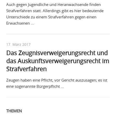
Auch gegen Jugendliche und Heranwachsende finden
Strafverfahren statt. Allerdings gibt es hier bedeutende
Unterschiede zu einem Strafverfahren gegen einen
Erwachsenen …
17. März 2017
Das Zeugnisverweigerungsrecht und
das Auskunftsverweigerungsrecht im
Strafverfahren
Zeugen haben eine Pflicht, vor Gericht auszusagen; es ist
eine sogenannte Bürgerpflicht …
THEMEN