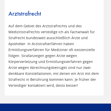
Arztstrafrecht
Auf dem Gebiet des Arztstrafrechts und des
Medizinstrafrechts verteidige ich als Fachanwalt für
Strafrecht bundesweit ausschließlich Ärzte und
Apotheker. In Arztstrafverfahren haben
Ermittlungsverfahren für Mediziner oft existenzielle
Folgen. Strafanzeigen gegen Ärzte wegen
Körperverletzung und Ermittlungsverfahren gegen
Ärzte wegen Abrechnungsbetruges sind nur zwei
denkbare Konstellationen, mit denen ein Arzt mit dem
Strafrecht in Berührung kommen kann. Je früher der
Verteidiger kontaktiert wird, desto besser!