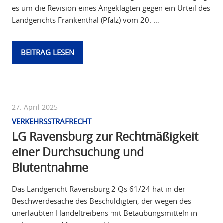
es um die Revision eines Angeklagten gegen ein Urteil des
Landgerichts Frankenthal (Pfalz) vom 20. …
BEITRAG LESEN
27. April 2025
VERKEHRSSTRAFRECHT
LG Ravensburg zur Rechtmäßigkeit
einer Durchsuchung und
Blutentnahme
Das Landgericht Ravensburg 2 Qs 61/24 hat in der
Beschwerdesache des Beschuldigten, der wegen des
unerlaubten Handeltreibens mit Betäubungsmitteln in