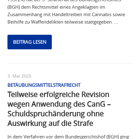
(BGH) dem Rechtsmittel eines Angeklagten im
Zusammenhang mit Handeltreiben mit Cannabis sowie
Beihilfe zu Waffendelikten teilweise stattgegeben. …
BEITRAG LESEN
3. Mai 2025
BETÄUBUNGSMITTELSTRAFRECHT
Teilweise erfolgreiche Revision
wegen Anwendung des CanG –
Schuldspruchänderung ohne
Auswirkung auf die Strafe
In dem Verfahren vor dem Bundesgerichtshof (BGH) ging