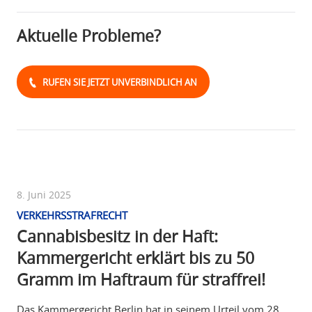
Aktuelle Probleme?
RUFEN SIE JETZT UNVERBINDLICH AN
8. Juni 2025
VERKEHRSSTRAFRECHT
Cannabisbesitz in der Haft:
Kammergericht erklärt bis zu 50
Gramm im Haftraum für straffrei!
Das Kammergericht Berlin hat in seinem Urteil vom 28.