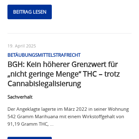
BEITRAG LESEN
19. April 2025
BETÄUBUNGSMITTELSTRAFRECHT
BGH: Kein höherer Grenzwert für
„nicht geringe Menge“ THC – trotz
Cannabislegalisierung
Sachverhalt
Der Angeklagte lagerte im März 2022 in seiner Wohnung
542 Gramm Marihuana mit einem Wirkstoffgehalt von
91,19 Gramm THC, …