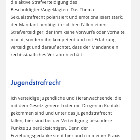
die aktive Strafverteidigung des
Beschuldigten/Angeklagten. Das Thema
Sexualstrafrecht polarisiert und emotionalisiert stark;
der Mandant benötigt in solchen Fällen einen
Strafverteidiger, der ihm keine Vorwürfe oder Vorhalte
macht, sondern ihn kompetent und mit Erfahrung
verteidigt und darauf achtet, dass der Mandant ein
rechtsstaatliches Verfahren erhält.
Jugendstrafrecht
Ich verteidige Jugendliche und Heranwachsende, die
mit dem Gesetz generell oder mit Drogen in Kontakt
gekommen sind und unter das Jugendstrafrecht
fallen; hier sind bei der Verteidigung besondere
Punkte zu berücksichtigen. Denn der
Erziehungsgedanke steht hier auch in meiner Praxis