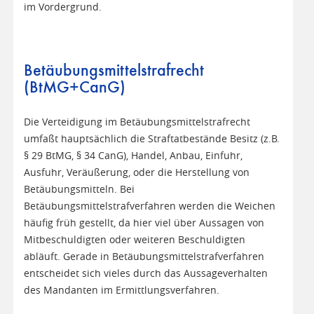
im Vordergrund.
Betäubungsmittelstrafrecht
(BtMG+CanG)
Die Verteidigung im Betäubungsmittelstrafrecht
umfaßt hauptsächlich die Straftatbestände Besitz (z.B.
§ 29 BtMG, § 34 CanG), Handel, Anbau, Einfuhr,
Ausfuhr, Veräußerung, oder die Herstellung von
Betäubungsmitteln. Bei
Betäubungsmittelstrafverfahren werden die Weichen
häufig früh gestellt, da hier viel über Aussagen von
Mitbeschuldigten oder weiteren Beschuldigten
abläuft. Gerade in Betäubungsmittelstrafverfahren
entscheidet sich vieles durch das Aussageverhalten
des Mandanten im Ermittlungsverfahren.