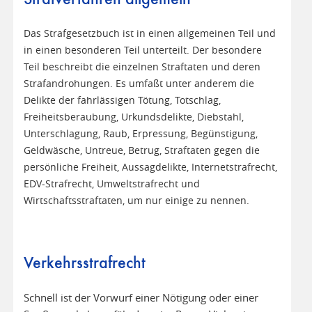
Das Strafgesetzbuch ist in einen allgemeinen Teil und
in einen besonderen Teil unterteilt. Der besondere
Teil beschreibt die einzelnen Straftaten und deren
Strafandrohungen. Es umfaßt unter anderem die
Delikte der fahrlässigen Tötung, Totschlag,
Freiheitsberaubung, Urkundsdelikte, Diebstahl,
Unterschlagung, Raub, Erpressung, Begünstigung,
Geldwäsche, Untreue, Betrug, Straftaten gegen die
persönliche Freiheit, Aussagdelikte, Internetstrafrecht,
EDV-Strafrecht, Umweltstrafrecht und
Wirtschaftsstraftaten, um nur einige zu nennen.
Verkehrsstrafrecht
Schnell ist der Vorwurf einer Nötigung oder einer