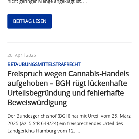
nicht geringer Menge angeklagt ist, …
BEITRAG LESEN
20. April 2025
BETÄUBUNGSMITTELSTRAFRECHT
Freispruch wegen Cannabis-Handels
aufgehoben – BGH rügt lückenhafte
Urteilsbegründung und fehlerhafte
Beweiswürdigung
Der Bundesgerichtshof (BGH) hat mit Urteil vom 25. März
2025 (Az. 5 StR 649/24) ein freisprechendes Urteil des
Landgerichts Hamburg vom 12. …