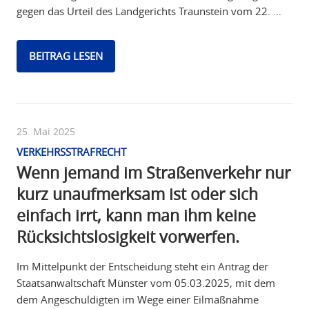
gegen das Urteil des Landgerichts Traunstein vom 22. …
BEITRAG LESEN
25. Mai 2025
VERKEHRSSTRAFRECHT
Wenn jemand im Straßenverkehr nur
kurz unaufmerksam ist oder sich
einfach irrt, kann man ihm keine
Rücksichtslosigkeit vorwerfen.
Im Mittelpunkt der Entscheidung steht ein Antrag der
Staatsanwaltschaft Münster vom 05.03.2025, mit dem
dem Angeschuldigten im Wege einer Eilmaßnahme