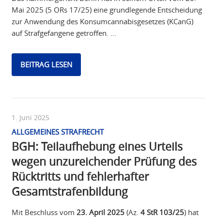
Mai 2025 (5 ORs 17/25) eine grundlegende Entscheidung
zur Anwendung des Konsumcannabisgesetzes (KCanG)
auf Strafgefangene getroffen. …
BEITRAG LESEN
1. Juni 2025
ALLGEMEINES STRAFRECHT
BGH: Teilaufhebung eines Urteils
wegen unzureichender Prüfung des
Rücktritts und fehlerhafter
Gesamtstrafenbildung
Mit Beschluss vom
23. April 2025
(Az.
4 StR 103/25
) hat