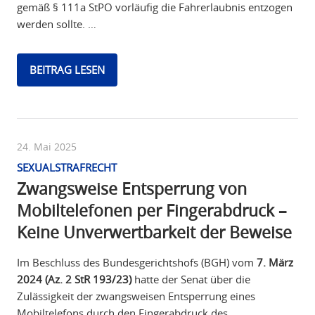
gemäß § 111a StPO vorläufig die Fahrerlaubnis entzogen
werden sollte. …
BEITRAG LESEN
24. Mai 2025
SEXUALSTRAFRECHT
Zwangsweise Entsperrung von
Mobiltelefonen per Fingerabdruck –
Keine Unverwertbarkeit der Beweise
Im Beschluss des Bundesgerichtshofs (BGH) vom
7. März
2024 (Az. 2 StR 193/23)
hatte der Senat über die
Zulässigkeit der zwangsweisen Entsperrung eines
Mobiltelefons durch den Fingerabdruck des