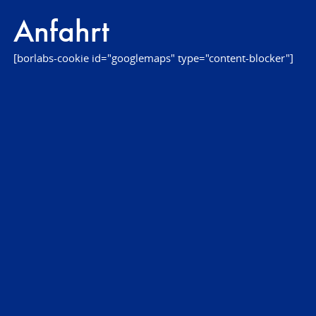
Anfahrt
[borlabs-cookie id="googlemaps" type="content-blocker"]