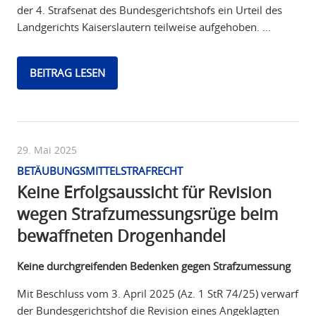
der 4. Strafsenat des Bundesgerichtshofs ein Urteil des
Landgerichts Kaiserslautern teilweise aufgehoben. …
BEITRAG LESEN
29. Mai 2025
BETÄUBUNGSMITTELSTRAFRECHT
Keine Erfolgsaussicht für Revision
wegen Strafzumessungsrüge beim
bewaffneten Drogenhandel
Keine durchgreifenden Bedenken gegen Strafzumessung
Mit Beschluss vom 3. April 2025 (Az. 1 StR 74/25) verwarf
der Bundesgerichtshof die Revision eines Angeklagten