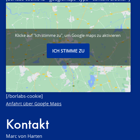
Klicke auf "Ich stimme zu", um Google maps zu aktivieren
ICH STIMME ZU
[/borlabs-cookie]
Anfahrt über Google Maps
Kontakt
Marc von Harten