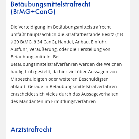
Betäubungsmittelstrafrecht
(BtMG+CanG)
Die Verteidigung im Betäubungsmittelstrafrecht
umfaßt hauptsächlich die Straftatbestände Besitz (z.B.
§ 29 BtMG, § 34 CanG), Handel, Anbau, Einfuhr,
Ausfuhr, Veräußerung, oder die Herstellung von
Betäubungsmitteln. Bei
Betäubungsmittelstrafverfahren werden die Weichen
häufig früh gestellt, da hier viel über Aussagen von
Mitbeschuldigten oder weiteren Beschuldigten
abläuft. Gerade in Betäubungsmittelstrafverfahren
entscheidet sich vieles durch das Aussageverhalten
des Mandanten im Ermittlungsverfahren.
Arztstrafrecht