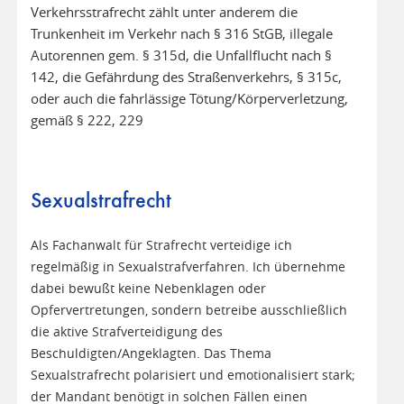
Verkehrsstrafrecht zählt unter anderem die
Trunkenheit im Verkehr nach § 316 StGB, illegale
Autorennen gem. § 315d, die Unfallflucht nach §
142, die Gefährdung des Straßenverkehrs, § 315c,
oder auch die fahrlässige Tötung/Körperverletzung,
gemäß § 222, 229
Sexualstrafrecht
Als Fachanwalt für Strafrecht verteidige ich
regelmäßig in Sexualstrafverfahren. Ich übernehme
dabei bewußt keine Nebenklagen oder
Opfervertretungen, sondern betreibe ausschließlich
die aktive Strafverteidigung des
Beschuldigten/Angeklagten. Das Thema
Sexualstrafrecht polarisiert und emotionalisiert stark;
der Mandant benötigt in solchen Fällen einen