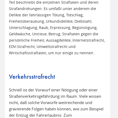
Teil beschreibt die einzelnen Straftaten und deren
Strafandrohungen. Es umfaßt unter anderem die
Delikte der fahrlässigen Tötung, Totschlag,
Freiheitsberaubung, Urkundsdelikte, Diebstahl,
Unterschlagung, Raub, Erpressung, Begünstigung,
Geldwäsche, Untreue, Betrug, Straftaten gegen die
persönliche Freiheit, Aussagdelikte, Internetstrafrecht,
EDV-Strafrecht, Umweltstrafrecht und
Wirtschaftsstraftaten, um nur einige zu nennen.
Verkehrsstrafrecht
Schnell ist der Vorwurf einer Nötigung oder einer
Straßenverkehrsgefährdung im Raum. Viele wissen
nicht, daß solche Vorwürfe weitreichende und
gravierende Folgen haben können, wie zum Beispiel
der Entzug der Fahrerlaubnis. Zum