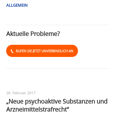
ALLGEMEIN
Aktuelle Probleme?
RUFEN SIE JETZT UNVERBINDLICH AN
28. Februar 2017
„Neue psychoaktive Substanzen und
Arzneimittelstrafrecht“