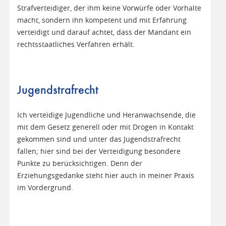
Strafverteidiger, der ihm keine Vorwürfe oder Vorhalte
macht, sondern ihn kompetent und mit Erfahrung
verteidigt und darauf achtet, dass der Mandant ein
rechtsstaatliches Verfahren erhält.
Jugendstrafrecht
Ich verteidige Jugendliche und Heranwachsende, die
mit dem Gesetz generell oder mit Drogen in Kontakt
gekommen sind und unter das Jugendstrafrecht
fallen; hier sind bei der Verteidigung besondere
Punkte zu berücksichtigen. Denn der
Erziehungsgedanke steht hier auch in meiner Praxis
im Vordergrund.