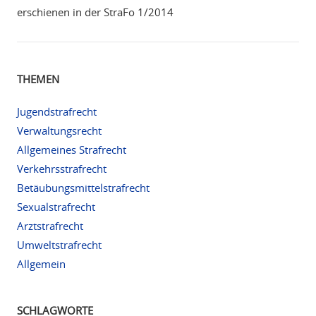
erschienen in der StraFo 1/2014
THEMEN
Jugendstrafrecht
Verwaltungsrecht
Allgemeines Strafrecht
Verkehrsstrafrecht
Betäubungsmittelstrafrecht
Sexualstrafrecht
Arztstrafrecht
Umweltstrafrecht
Allgemein
SCHLAGWORTE