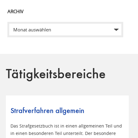
ARCHIV
Tätigkeitsbereiche
Strafverfahren allgemein
Das Strafgesetzbuch ist in einen allgemeinen Teil und
in einen besonderen Teil unterteilt. Der besondere