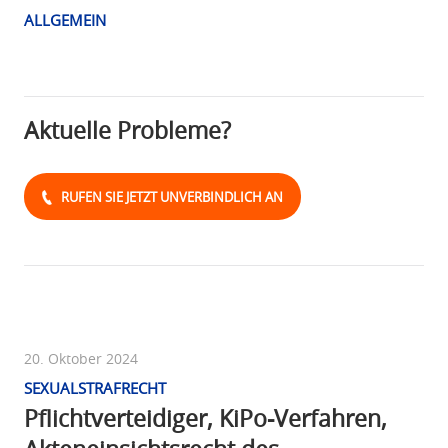
ALLGEMEIN
Aktuelle Probleme?
RUFEN SIE JETZT UNVERBINDLICH AN
20. Oktober 2024
SEXUALSTRAFRECHT
Pflichtverteidiger, KiPo-Verfahren,