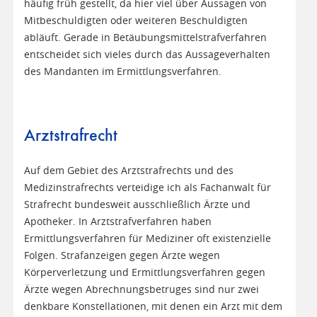
häufig früh gestellt, da hier viel über Aussagen von
Mitbeschuldigten oder weiteren Beschuldigten
abläuft. Gerade in Betäubungsmittelstrafverfahren
entscheidet sich vieles durch das Aussageverhalten
des Mandanten im Ermittlungsverfahren.
Arztstrafrecht
Auf dem Gebiet des Arztstrafrechts und des
Medizinstrafrechts verteidige ich als Fachanwalt für
Strafrecht bundesweit ausschließlich Ärzte und
Apotheker. In Arztstrafverfahren haben
Ermittlungsverfahren für Mediziner oft existenzielle
Folgen. Strafanzeigen gegen Ärzte wegen
Körperverletzung und Ermittlungsverfahren gegen
Ärzte wegen Abrechnungsbetruges sind nur zwei
denkbare Konstellationen, mit denen ein Arzt mit dem