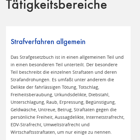
Tätigkeitsbereiche
Strafverfahren allgemein
Das Strafgesetzbuch ist in einen allgemeinen Teil und
in einen besonderen Teil unterteilt. Der besondere
Teil beschreibt die einzelnen Straftaten und deren
Strafandrohungen. Es umfaßt unter anderem die
Delikte der fahrlässigen Tötung, Totschlag,
Freiheitsberaubung, Urkundsdelikte, Diebstahl,
Unterschlagung, Raub, Erpressung, Begünstigung,
Geldwäsche, Untreue, Betrug, Straftaten gegen die
persönliche Freiheit, Aussagdelikte, Internetstrafrecht,
EDV-Strafrecht, Umweltstrafrecht und
Wirtschaftsstraftaten, um nur einige zu nennen.