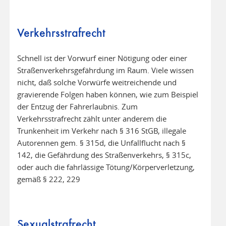
Verkehrsstrafrecht
Schnell ist der Vorwurf einer Nötigung oder einer
Straßenverkehrsgefährdung im Raum. Viele wissen
nicht, daß solche Vorwürfe weitreichende und
gravierende Folgen haben können, wie zum Beispiel
der Entzug der Fahrerlaubnis. Zum
Verkehrsstrafrecht zählt unter anderem die
Trunkenheit im Verkehr nach § 316 StGB, illegale
Autorennen gem. § 315d, die Unfallflucht nach §
142, die Gefährdung des Straßenverkehrs, § 315c,
oder auch die fahrlässige Tötung/Körperverletzung,
gemäß § 222, 229
Sexualstrafrecht