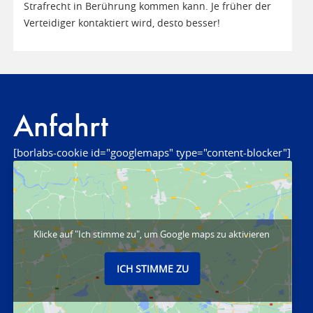
Strafrecht in Berührung kommen kann. Je früher der
Verteidiger kontaktiert wird, desto besser!
Anfahrt
[borlabs-cookie id="googlemaps" type="content-blocker"]
Klicke auf "Ich stimme zu", um Google maps zu aktivieren
ICH STIMME ZU