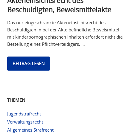
Akteneinsichtsrecht des
Beschuldigten, Beweismittelakte
Das nur eingeschränkte Akteneinsichtsrecht des
Beschuldigten in bei der Akte befindliche Beweismittel
mit kinderpornographischen Inhalten erfordert nicht die
Bestellung eines Pflichtverteidigers, …
BEITRAG LESEN
THEMEN
Jugendstrafrecht
Verwaltungsrecht
Allgemeines Strafrecht