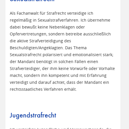
Als Fachanwalt für Strafrecht verteidige ich
regelmäßig in Sexualstrafverfahren. Ich übernehme
dabei bewußt keine Nebenklagen oder
Opfervertretungen, sondern betreibe ausschließlich
die aktive Strafverteidigung des
Beschuldigten/Angeklagten. Das Thema
Sexualstrafrecht polarisiert und emotionalisiert stark;
der Mandant benötigt in solchen Fällen einen
Strafverteidiger, der ihm keine Vorwürfe oder Vorhalte
macht, sondern ihn kompetent und mit Erfahrung
verteidigt und darauf achtet, dass der Mandant ein
rechtsstaatliches Verfahren erhält.
Jugendstrafrecht