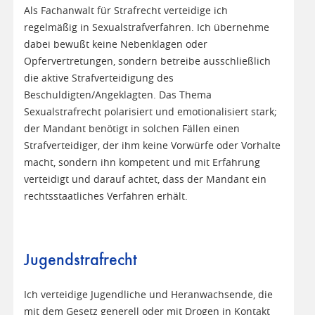
Als Fachanwalt für Strafrecht verteidige ich
regelmäßig in Sexualstrafverfahren. Ich übernehme
dabei bewußt keine Nebenklagen oder
Opfervertretungen, sondern betreibe ausschließlich
die aktive Strafverteidigung des
Beschuldigten/Angeklagten. Das Thema
Sexualstrafrecht polarisiert und emotionalisiert stark;
der Mandant benötigt in solchen Fällen einen
Strafverteidiger, der ihm keine Vorwürfe oder Vorhalte
macht, sondern ihn kompetent und mit Erfahrung
verteidigt und darauf achtet, dass der Mandant ein
rechtsstaatliches Verfahren erhält.
Jugendstrafrecht
Ich verteidige Jugendliche und Heranwachsende, die
mit dem Gesetz generell oder mit Drogen in Kontakt