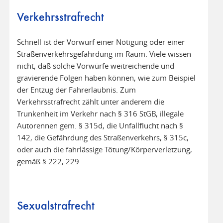
Verkehrsstrafrecht
Schnell ist der Vorwurf einer Nötigung oder einer
Straßenverkehrsgefährdung im Raum. Viele wissen
nicht, daß solche Vorwürfe weitreichende und
gravierende Folgen haben können, wie zum Beispiel
der Entzug der Fahrerlaubnis. Zum
Verkehrsstrafrecht zählt unter anderem die
Trunkenheit im Verkehr nach § 316 StGB, illegale
Autorennen gem. § 315d, die Unfallflucht nach §
142, die Gefährdung des Straßenverkehrs, § 315c,
oder auch die fahrlässige Tötung/Körperverletzung,
gemäß § 222, 229
Sexualstrafrecht