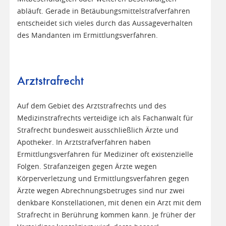
abläuft. Gerade in Betäubungsmittelstrafverfahren
entscheidet sich vieles durch das Aussageverhalten
des Mandanten im Ermittlungsverfahren.
Arztstrafrecht
Auf dem Gebiet des Arztstrafrechts und des
Medizinstrafrechts verteidige ich als Fachanwalt für
Strafrecht bundesweit ausschließlich Ärzte und
Apotheker. In Arztstrafverfahren haben
Ermittlungsverfahren für Mediziner oft existenzielle
Folgen. Strafanzeigen gegen Ärzte wegen
Körperverletzung und Ermittlungsverfahren gegen
Ärzte wegen Abrechnungsbetruges sind nur zwei
denkbare Konstellationen, mit denen ein Arzt mit dem
Strafrecht in Berührung kommen kann. Je früher der