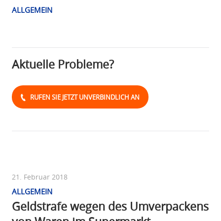
ALLGEMEIN
Aktuelle Probleme?
RUFEN SIE JETZT UNVERBINDLICH AN
21. Februar 2018
ALLGEMEIN
Geldstrafe wegen des Umverpackens