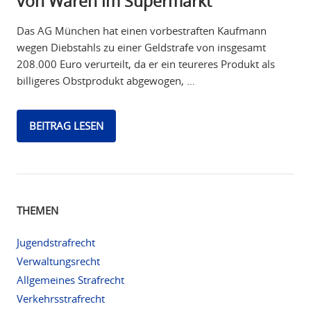
von Waren im Supermarkt
Das AG München hat einen vorbestraften Kaufmann
wegen Diebstahls zu einer Geldstrafe von insgesamt
208.000 Euro verurteilt, da er ein teureres Produkt als
billigeres Obstprodukt abgewogen, …
BEITRAG LESEN
THEMEN
Jugendstrafrecht
Verwaltungsrecht
Allgemeines Strafrecht
Verkehrsstrafrecht