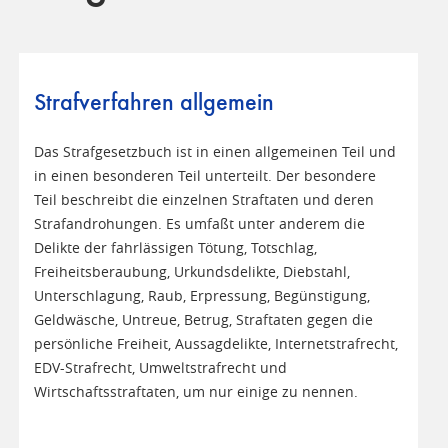
Strafverfahren allgemein
Das Strafgesetzbuch ist in einen allgemeinen Teil und
in einen besonderen Teil unterteilt. Der besondere
Teil beschreibt die einzelnen Straftaten und deren
Strafandrohungen. Es umfaßt unter anderem die
Delikte der fahrlässigen Tötung, Totschlag,
Freiheitsberaubung, Urkundsdelikte, Diebstahl,
Unterschlagung, Raub, Erpressung, Begünstigung,
Geldwäsche, Untreue, Betrug, Straftaten gegen die
persönliche Freiheit, Aussagdelikte, Internetstrafrecht,
EDV-Strafrecht, Umweltstrafrecht und
Wirtschaftsstraftaten, um nur einige zu nennen.